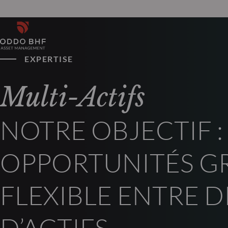
EXPERTISE
Multi-Actifs
NOTRE OBJECTIF : 
OPPORTUNITÉS GR
FLEXIBLE ENTRE D
D’ACTIFS