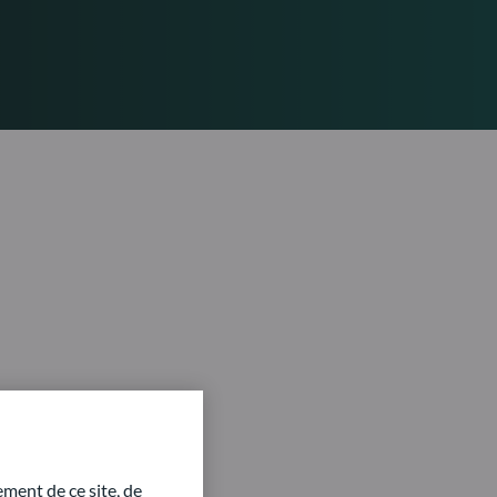
ment de ce site, de