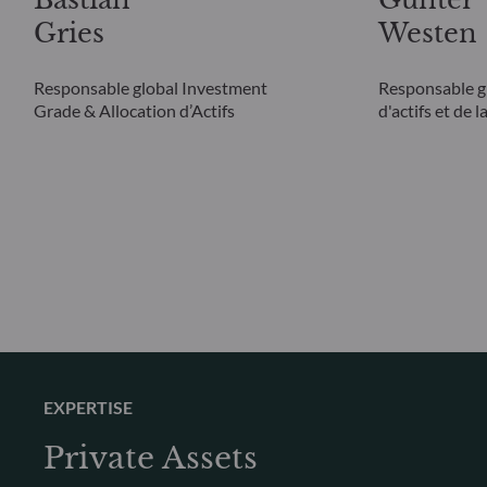
Gries
Westen
Responsable global Investment
Responsable gl
Grade & Allocation d’Actifs
d'actifs et de 
EXPERTISE
Private Assets