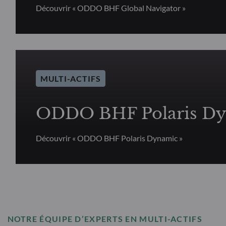
Découvrir « ODDO BHF Global Navigator »
MULTI-ACTIFS
ODDO BHF Polaris D
Découvrir « ODDO BHF Polaris Dynamic »
NOTRE ÉQUIPE D’EXPERTS EN MULTI-ACTIFS