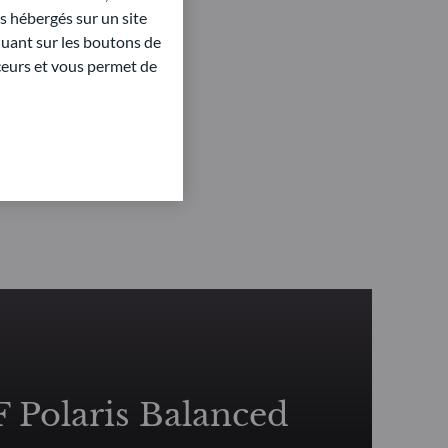
 hébergés sur un site
quant sur les boutons de
aceurs et vous permet de
Polaris Balanced