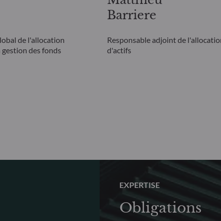
Barriere
obal de l'allocation
Responsable adjoint de l'allocati
la gestion des fonds
d'actifs
EXPERTISE
Obligations