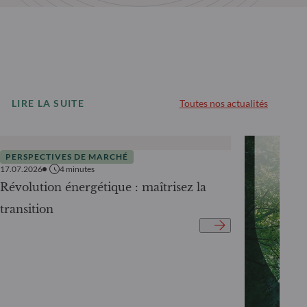
LIRE LA SUITE
Toutes nos actualités
PERSPECTIVES DE MARCHÉ
17.07.2026
4
minutes
Révolution énergétique : maîtrisez la
transition