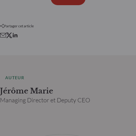
Partager cet article
AUTEUR
Jérôme Marie
Managing Director et Deputy CEO