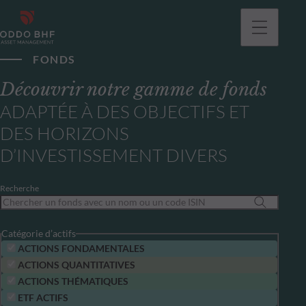
FONDS
Découvrir notre gamme de fonds
ADAPTÉE À DES OBJECTIFS ET
DES HORIZONS
D’INVESTISSEMENT DIVERS
Recherche
Catégorie d’actifs
ACTIONS FONDAMENTALES
ACTIONS QUANTITATIVES
ACTIONS THÉMATIQUES
ETF ACTIFS