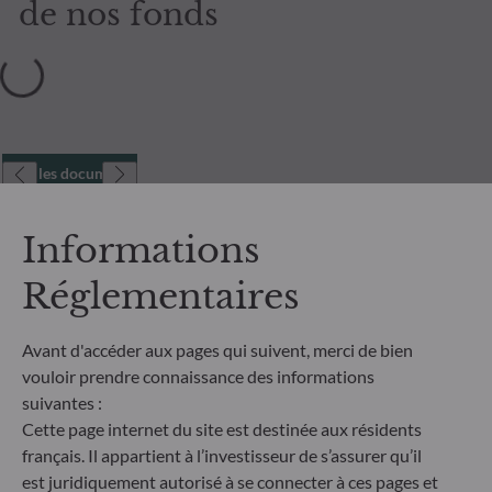
de nos fonds
Tous les documents
Informations
Réglementaires
Avant d'accéder aux pages qui suivent, merci de bien
vouloir prendre connaissance des informations
suivantes :
Cette page internet du site est destinée aux résidents
français. Il appartient à l’investisseur de s’assurer qu’il
est juridiquement autorisé à se connecter à ces pages et