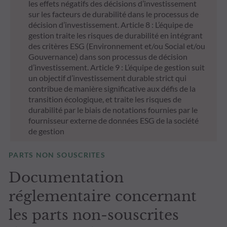
les effets négatifs des décisions d’investissement
sur les facteurs de durabilité dans le processus de
décision d’investissement. Article 8 : L’équipe de
gestion traite les risques de durabilité en intégrant
des critères ESG (Environnement et/ou Social et/ou
Gouvernance) dans son processus de décision
d’investissement. Article 9 : L’équipe de gestion suit
un objectif d’investissement durable strict qui
contribue de manière significative aux défis de la
transition écologique, et traite les risques de
durabilité par le biais de notations fournies par le
fournisseur externe de données ESG de la société
de gestion
PARTS NON SOUSCRITES
Documentation
réglementaire concernant
les parts non-souscrites