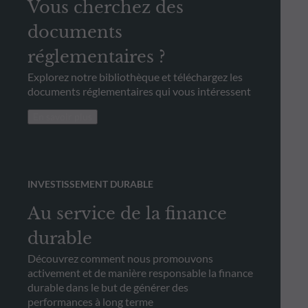
Vous cherchez des
documents
réglementaires ?
Explorez notre bibliothèque et téléchargez les
documents réglementaires qui vous intéressent
En savoir plus
INVESTISSEMENT DURABLE
Au service de la finance
durable
Découvrez comment nous promouvons
activement et de manière responsable la finance
durable dans le but de générer des
performances à long terme