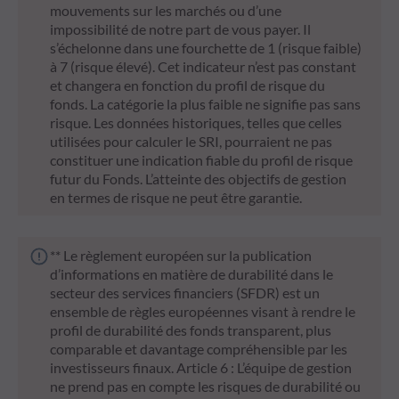
mouvements sur les marchés ou d’une
impossibilité de notre part de vous payer. Il
s’échelonne dans une fourchette de 1 (risque faible)
à 7 (risque élevé). Cet indicateur n’est pas constant
et changera en fonction du profil de risque du
fonds. La catégorie la plus faible ne signifie pas sans
risque. Les données historiques, telles que celles
utilisées pour calculer le SRI, pourraient ne pas
constituer une indication fiable du profil de risque
futur du Fonds. L’atteinte des objectifs de gestion
en termes de risque ne peut être garantie.
** Le règlement européen sur la publication
d’informations en matière de durabilité dans le
secteur des services financiers (SFDR) est un
ensemble de règles européennes visant à rendre le
profil de durabilité des fonds transparent, plus
comparable et davantage compréhensible par les
investisseurs finaux. Article 6 : L’équipe de gestion
ne prend pas en compte les risques de durabilité ou