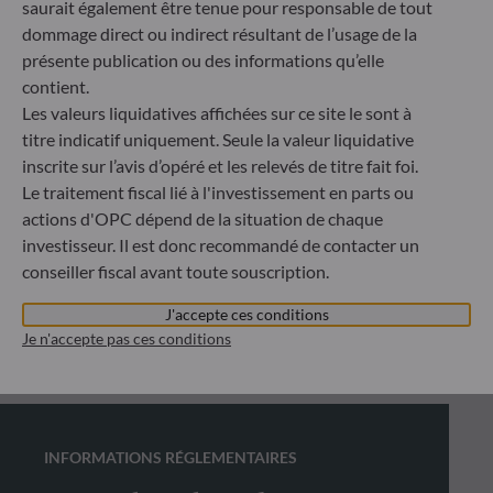
saurait également être tenue pour responsable de tout
dommage direct ou indirect résultant de l’usage de la
présente publication ou des informations qu’elle
contient.
Les valeurs liquidatives affichées sur ce site le sont à
titre indicatif uniquement. Seule la valeur liquidative
inscrite sur l’avis d’opéré et les relevés de titre fait foi.
Le traitement fiscal lié à l'investissement en parts ou
actions d'OPC dépend de la situation de chaque
investisseur. Il est donc recommandé de contacter un
conseiller fiscal avant toute souscription.
J'accepte ces conditions
Je n'accepte pas ces conditions
INFORMATIONS RÉGLEMENTAIRES