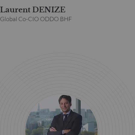
Laurent DENIZE
Global Co-CIO ODDO BHF