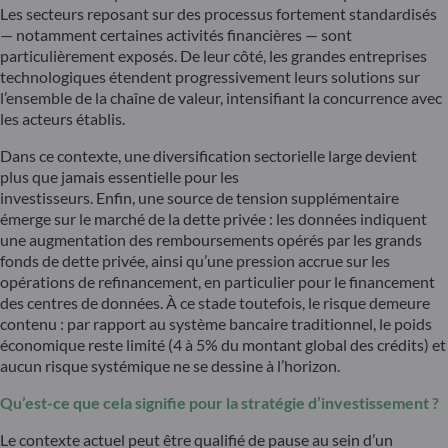
Les secteurs reposant sur des processus fortement standardisés
— notamment certaines activités financières — sont
particulièrement exposés. De leur côté, les grandes entreprises
technologiques étendent progressivement leurs solutions sur
l’ensemble de la chaîne de valeur, intensifiant la concurrence avec
les acteurs établis.
Dans ce contexte, une diversification sectorielle large devient
plus que jamais essentielle pour les
investisseurs. Enfin, une source de tension supplémentaire
émerge sur le marché de la dette privée : les données indiquent
une augmentation des remboursements opérés par les grands
fonds de dette privée, ainsi qu’une pression accrue sur les
opérations de refinancement, en particulier pour le financement
des centres de données. À ce stade toutefois, le risque demeure
contenu : par rapport au système bancaire traditionnel, le poids
économique reste limité (4 à 5% du montant global des crédits) et
aucun risque systémique ne se dessine à l’horizon.
Qu’est-ce que cela signifie pour la stratégie d’investissement ?
Le contexte actuel peut être qualifié de pause au sein d’un