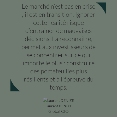
Le marché n’est pas en crise
; il est en transition. Ignorer
cette réalité risque
d’entraîner de mauvaises
décisions. La reconnaître,
permet aux investisseurs de
se concentrer sur ce qui
importe le plus : construire
des portefeuilles plus
résilients et à l’épreuve du
temps.
Laurent DENIZE
Global CIO