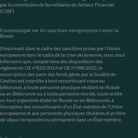
par la commission de Surveillance du Secteur Financier
(CSSF)
Communiqué sur les sanctions européennes contre la
Russie
S’inscrivant dans le cadre des sanctions prises par l’Union
européenne dans le cadre de la crise ukrainienne, nous vous
informons que, compte tenu des dispositions des
règlements UE n°833/2014 et UE n°398/2022, la
souscription des parts des fonds gérés par la Société de
Gestion est interdite à tout ressortissant russe ou
biélorusse, à toute personne physique résidant en Russie
ou en Biélorussie ou à toute personne morale, toute entité
ou tout organisme établi en Russie ou en Biélorussie, à
l’exception des ressortissants d’un État membre de l’Union
européenne et aux personnes physiques titulaires d’un titre
de séjour temporaire ou permanent dans un État membre.