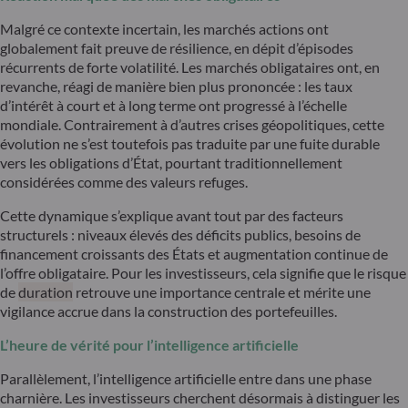
Malgré ce contexte incertain, les marchés actions ont
globalement fait preuve de résilience, en dépit d’épisodes
récurrents de forte volatilité. Les marchés obligataires ont, en
revanche, réagi de manière bien plus prononcée : les taux
d’intérêt à court et à long terme ont progressé à l’échelle
mondiale. Contrairement à d’autres crises géopolitiques, cette
évolution ne s’est toutefois pas traduite par une fuite durable
vers les obligations d’État, pourtant traditionnellement
considérées comme des valeurs refuges.
Cette dynamique s’explique avant tout par des facteurs
structurels : niveaux élevés des déficits publics, besoins de
financement croissants des États et augmentation continue de
l’offre obligataire. Pour les investisseurs, cela signifie que le risque
de
duration
retrouve une importance centrale et mérite une
vigilance accrue dans la construction des portefeuilles.
L’heure de vérité pour l’intelligence artificielle
Parallèlement, l’intelligence artificielle entre dans une phase
charnière. Les investisseurs cherchent désormais à distinguer les