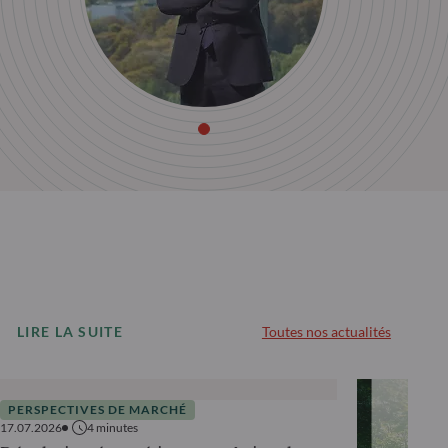
LIRE LA SUITE
Toutes nos actualités
PERSPECTIVES DE MARCHÉ
17.07.2026
4
minutes