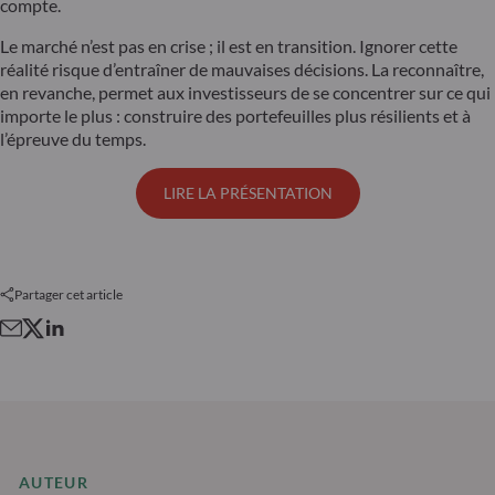
compte.
Le marché n’est pas en crise ; il est en transition. Ignorer cette
réalité risque d’entraîner de mauvaises décisions. La reconnaître,
en revanche, permet aux investisseurs de se concentrer sur ce qui
importe le plus : construire des portefeuilles plus résilients et à
l’épreuve du temps.
LIRE LA PRÉSENTATION
Partager cet article
AUTEUR