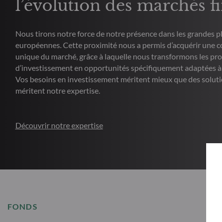
l’évolution des marchés f
Nous tirons notre force de notre présence dans les grandes pl
européennes. Cette proximité nous a permis d’acquérir une 
unique du marché, grâce à laquelle nous transformons les pr
d’investissement en opportunités spécifiquement adaptées à 
Vos besoins en investissement méritent mieux que des solutio
méritent notre expertise.
Découvrir notre expertise
FONDS