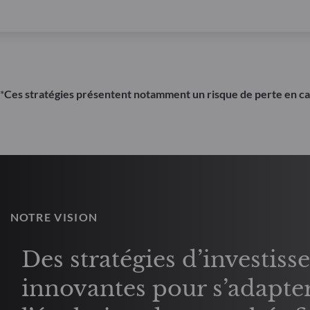
*
Ces stratégies présentent notamment un risque de perte en cap
NOTRE VISION
Des stratégies d’investis
innovantes pour s’adapter