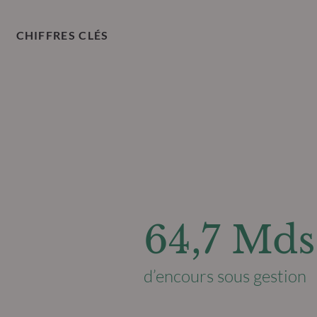
CHIFFRES CLÉS
64,7 Mds
d’encours sous gestion