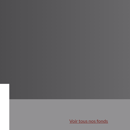
Voir tous nos fonds