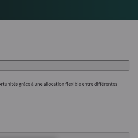
portunités grâce à une allocation flexible entre différentes