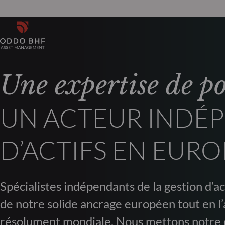
Une expertise de p
UN ACTEUR INDÉP
D’ACTIFS EN EURO
Spécialistes indépendants de la gestion d’act
de notre solide ancrage européen tout en l’
résolument mondiale. Nous mettons notre 