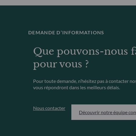
DEMANDE D’INFORMATIONS
Que pouvons-nous f
pour vous ?
Pour toute demande, n’hésitez pas à contacter no
vous répondront dans les meilleurs délais.
Nous contacter
Découvrir notre équipe co