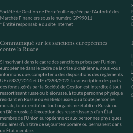
Société de Gestion de Portefeuille agréée par l’Autorité des
Marchés Financiers sous le numéro GP99011
* Entité responsable du site internet
Communiqué sur les sanctions européennes
contre la Russie
S’inscrivant dans le cadre des sanctions prises par l’Union
européenne dans le cadre de la crise ukrainienne, nous vous
informons que, compte tenu des dispositions des règlements
UE n°833/2014 et UE n°398/2022, la souscription des parts
des fonds gérés par la Société de Gestion est interdite à tout
ressortissant russe ou biélorusse, à toute personne physique
résidant en Russie ou en Biélorussie ou à toute personne
morale, toute entité ou tout organisme établi en Russie ou
en Biélorussie, à l’exception des ressortissants d’un État
membre de l’Union européenne et aux personnes physiques
titulaires d’un titre de séjour temporaire ou permanent dans
un État membre.