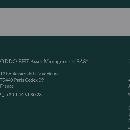
ODDO BHF Asset Management SAS*
12 boulevard de la Madeleine
75440 Paris Cedex 09
France
+33 1 44 51 80 28