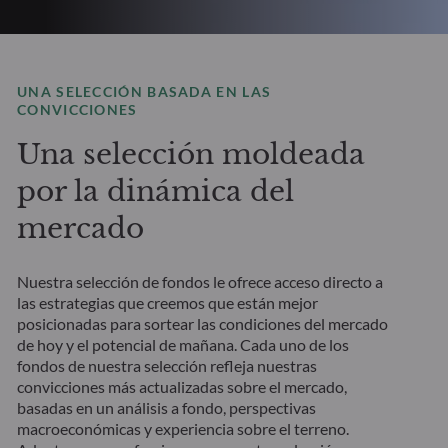
UNA SELECCIÓN BASADA EN LAS
CONVICCIONES
Una selección moldeada
por la dinámica del
mercado
Nuestra selección de fondos le ofrece acceso directo a
las estrategias que creemos que están mejor
posicionadas para sortear las condiciones del mercado
de hoy y el potencial de mañana.
Cada uno de los
fondos de nuestra selección refleja nuestras
convicciones más actualizadas sobre el mercado,
basadas en un análisis a fondo, perspectivas
macroeconómicas y experiencia sobre el terreno.