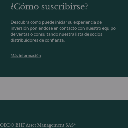
¿Cómo suscribirse?
Descubra cómo puede iniciar su experiencia de
inversión poniéndose en contacto con nuestro equipo
de ventas o consultando nuestra lista de socios
distribuidores de confianza.
Más información
ODDO BHF Asset Management SAS*