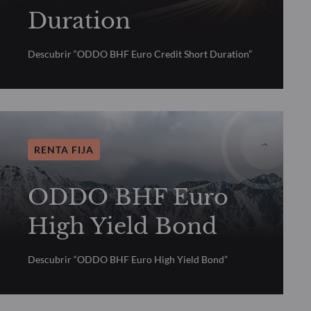
Duration
Descubrir “ODDO BHF Euro Credit Short Duration”
RENTA FIJA
ODDO BHF Euro
High Yield Bond
Descubrir “ODDO BHF Euro High Yield Bond”