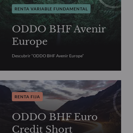
RENTA VARIABLE FUNDAMENTAL
ODDO BHF Avenir
Europe
Descubrir “ODDO BHF Avenir Europe”
RENTA FIJA
ODDO BHF Euro
Credit Short