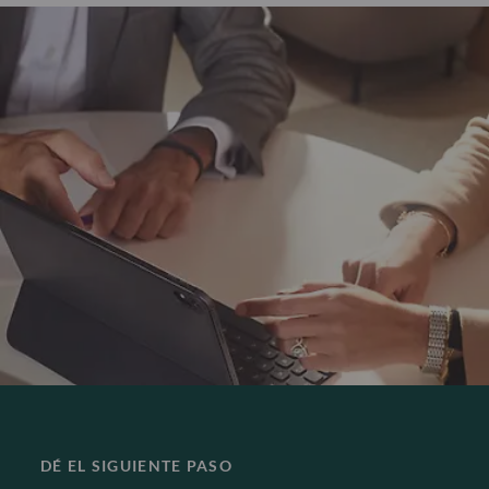
DÉ EL SIGUIENTE PASO