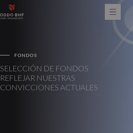
FONDOS
SELECCIÓN DE FONDOS
REFLEJAR NUESTRAS
CONVICCIONES ACTUALES