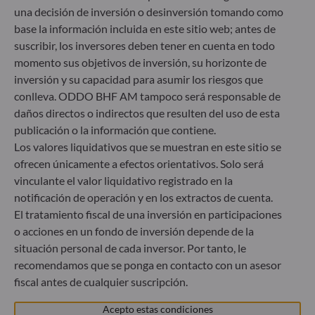
una decisión de inversión o desinversión tomando como
base la información incluida en este sitio web; antes de
suscribir, los inversores deben tener en cuenta en todo
momento sus objetivos de inversión, su horizonte de
inversión y su capacidad para asumir los riesgos que
conlleva. ODDO BHF AM tampoco será responsable de
daños directos o indirectos que resulten del uso de esta
publicación o la información que contiene.
Los valores liquidativos que se muestran en este sitio se
ofrecen únicamente a efectos orientativos. Solo será
vinculante el valor liquidativo registrado en la
notificación de operación y en los extractos de cuenta.
El tratamiento fiscal de una inversión en participaciones
o acciones en un fondo de inversión depende de la
situación personal de cada inversor. Por tanto, le
recomendamos que se ponga en contacto con un asesor
fiscal antes de cualquier suscripción.
Acepto estas condiciones