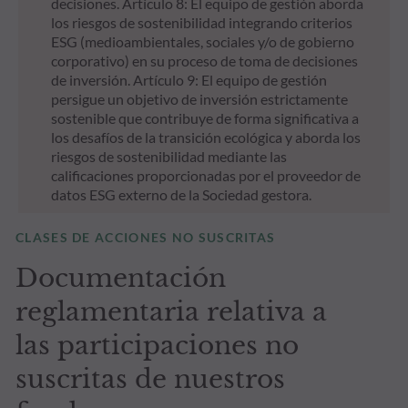
decisiones. Artículo 8: El equipo de gestión aborda
los riesgos de sostenibilidad integrando criterios
ESG (medioambientales, sociales y/o de gobierno
corporativo) en su proceso de toma de decisiones
de inversión. Artículo 9: El equipo de gestión
persigue un objetivo de inversión estrictamente
sostenible que contribuye de forma significativa a
los desafíos de la transición ecológica y aborda los
riesgos de sostenibilidad mediante las
calificaciones proporcionadas por el proveedor de
datos ESG externo de la Sociedad gestora.
CLASES DE ACCIONES NO SUSCRITAS
Documentación
reglamentaria relativa a
las participaciones no
suscritas de nuestros