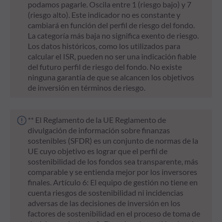
podamos pagarle. Oscila entre 1 (riesgo bajo) y 7
(riesgo alto). Este indicador no es constante y
cambiará en función del perfil de riesgo del fondo.
La categoría más baja no significa exento de riesgo.
Los datos históricos, como los utilizados para
calcular el ISR, pueden no ser una indicación fiable
del futuro perfil de riesgo del fondo. No existe
ninguna garantía de que se alcancen los objetivos
de inversión en términos de riesgo.
** El Reglamento de la UE Reglamento de
divulgación de información sobre finanzas
sostenibles (SFDR) es un conjunto de normas de la
UE cuyo objetivo es lograr que el perfil de
sostenibilidad de los fondos sea transparente, más
comparable y se entienda mejor por los inversores
finales. Artículo 6: El equipo de gestión no tiene en
cuenta riesgos de sostenibilidad ni incidencias
adversas de las decisiones de inversión en los
factores de sostenibilidad en el proceso de toma de