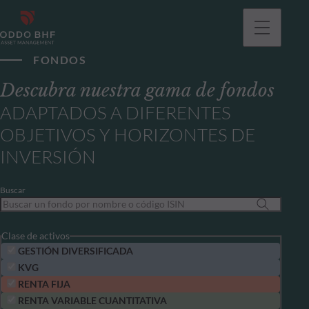
FONDOS
Descubra nuestra gama de fondos
ADAPTADOS A DIFERENTES
OBJETIVOS Y HORIZONTES DE
INVERSIÓN
Buscar
Clase de activos
GESTIÓN DIVERSIFICADA
KVG
RENTA FIJA
RENTA VARIABLE CUANTITATIVA