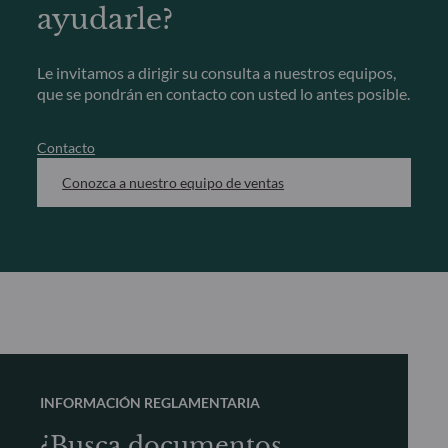
ayudarle?
Le invitamos a dirigir su consulta a nuestros equipos,
que se pondrán en contacto con usted lo antes posible.
Contacto
Conozca a nuestro equipo de ventas
INFORMACIÓN REGLAMENTARIA
¿Busca documentos