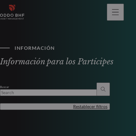
INFORMACIÓN
Información para los Partícipes
Buscar
Restablecer filtros