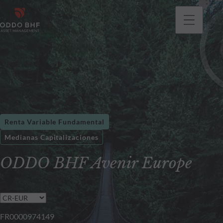
Renta Variable Fundamental
Medianas Capitalizaciones
ODDO BHF Avenir Europe
FR0000974149