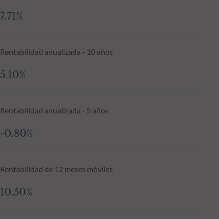
7.71%
Rentabilidad anualizada - 10 años
5.10%
Rentabilidad anualizada - 5 años
-0.80%
Rentabilidad de 12 meses móviles
10.50%