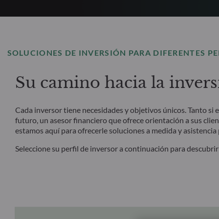
SOLUCIONES DE INVERSIÓN PARA DIFERENTES PE
Su camino hacia la inver
Cada inversor tiene necesidades y objetivos únicos. Tanto si 
futuro, un asesor financiero que ofrece orientación a sus clie
estamos aquí para ofrecerle soluciones a medida y asistencia
Seleccione su perfil de inversor a continuación para descubri