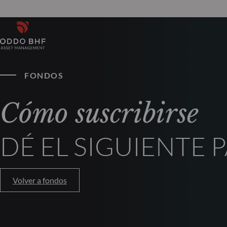
FONDOS
Cómo suscribirse
DÉ EL SIGUIENTE
Volver a fondos