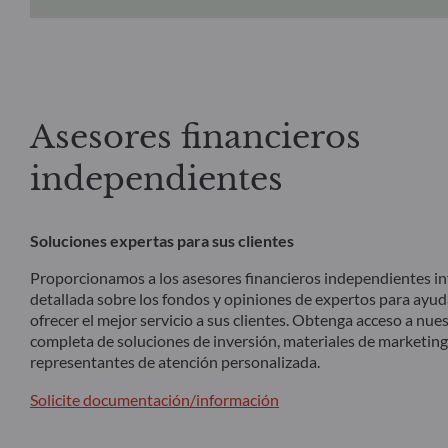
Asesores financieros
independientes
Soluciones expertas para sus clientes
Proporcionamos a los asesores financieros independientes i
detallada sobre los fondos y opiniones de expertos para ayud
ofrecer el mejor servicio a sus clientes. Obtenga acceso a nu
completa de soluciones de inversión, materiales de marketing
representantes de atención personalizada.
Solicite documentación/información