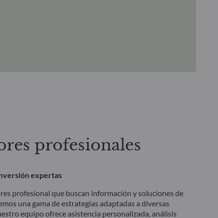
ores profesionales
inversión expertas
ores profesional que buscan información y soluciones de
cemos una gama de estrategias adaptadas a diversas
estro equipo ofrece asistencia personalizada, análisis