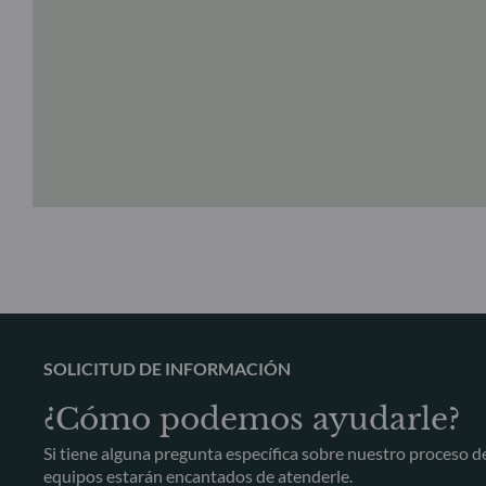
SOLICITUD DE INFORMACIÓN
¿Cómo podemos ayudarle?
Si tiene alguna pregunta específica sobre nuestro proceso d
equipos estarán encantados de atenderle.