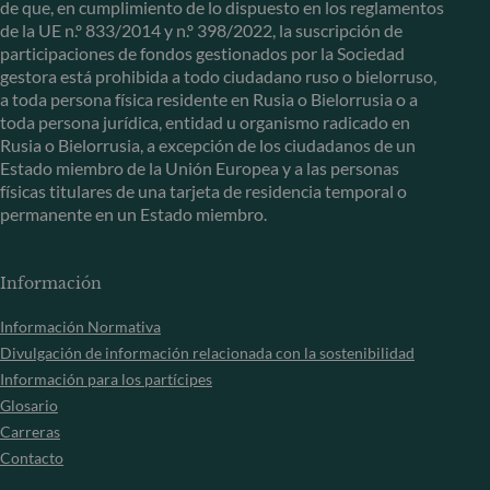
de que, en cumplimiento de lo dispuesto en los reglamentos
de la UE n.º 833/2014 y n.º 398/2022, la suscripción de
participaciones de fondos gestionados por la Sociedad
gestora está prohibida a todo ciudadano ruso o bielorruso,
a toda persona física residente en Rusia o Bielorrusia o a
toda persona jurídica, entidad u organismo radicado en
Rusia o Bielorrusia, a excepción de los ciudadanos de un
Estado miembro de la Unión Europea y a las personas
físicas titulares de una tarjeta de residencia temporal o
permanente en un Estado miembro.
Información
Información Normativa
Divulgación de información relacionada con la sostenibilidad
Información para los partícipes
Glosario
Carreras
Contacto