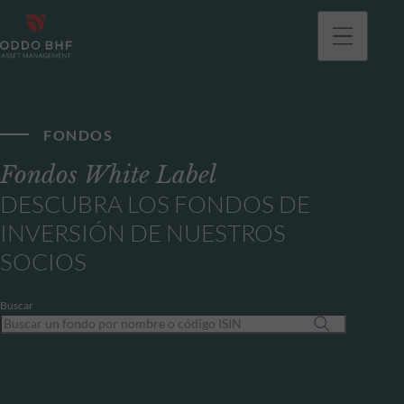
FONDOS
Fondos White Label
DESCUBRA LOS FONDOS DE
INVERSIÓN DE NUESTROS
SOCIOS
Buscar