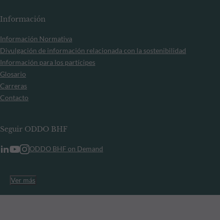
Información
Información Normativa
Divulgación de información relacionada con la sostenibilidad
Información para los partícipes
Glosario
Carreras
Contacto
Seguir ODDO BHF
ODDO BHF on Demand
Ver más