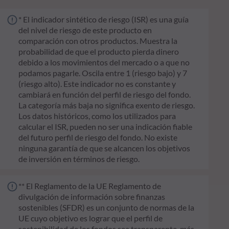
* El indicador sintético de riesgo (ISR) es una guía
del nivel de riesgo de este producto en
comparación con otros productos. Muestra la
probabilidad de que el producto pierda dinero
debido a los movimientos del mercado o a que no
podamos pagarle. Oscila entre 1 (riesgo bajo) y 7
(riesgo alto). Este indicador no es constante y
cambiará en función del perfil de riesgo del fondo.
La categoría más baja no significa exento de riesgo.
Los datos históricos, como los utilizados para
calcular el ISR, pueden no ser una indicación fiable
del futuro perfil de riesgo del fondo. No existe
ninguna garantía de que se alcancen los objetivos
de inversión en términos de riesgo.
** El Reglamento de la UE Reglamento de
divulgación de información sobre finanzas
sostenibles (SFDR) es un conjunto de normas de la
UE cuyo objetivo es lograr que el perfil de
sostenibilidad de los fondos sea transparente, más