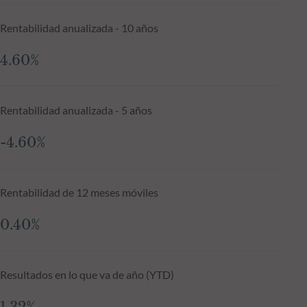
Rentabilidad anualizada - 10 años
4.60%
Rentabilidad anualizada - 5 años
-4.60%
Rentabilidad de 12 meses móviles
0.40%
Resultados en lo que va de año (YTD)