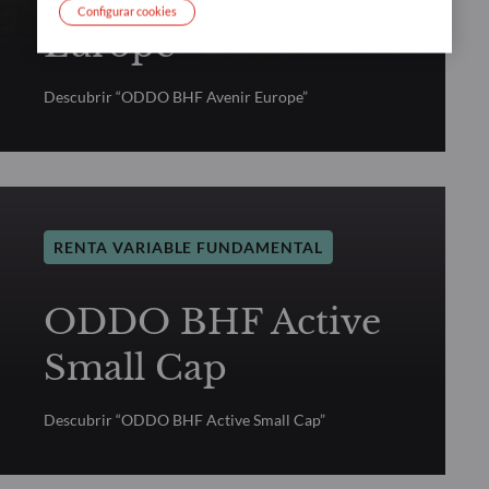
Configurar cookies
Europe
Descubrir “ODDO BHF Avenir Europe”
RENTA VARIABLE FUNDAMENTAL
ODDO BHF Active
Small Cap
Descubrir “ODDO BHF Active Small Cap”