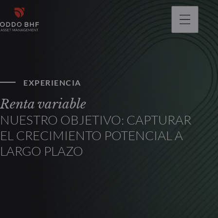
EXPERIENCIA
Renta variable
NUESTRO OBJETIVO: CAPTURAR
EL CRECIMIENTO POTENCIAL A
LARGO PLAZO