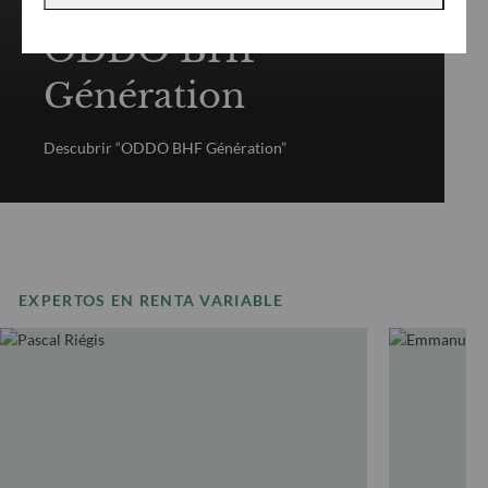
ODDO BHF
Génération
Descubrir “ODDO BHF Génération”
EXPERTOS EN RENTA VARIABLE