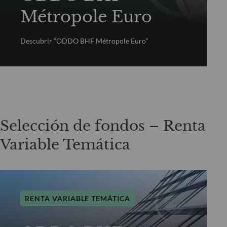
Métropole Euro
Descubrir “ODDO BHF Métropole Euro”
Selección de fondos – Renta
Variable Temática
RENTA VARIABLE TEMÁTICA