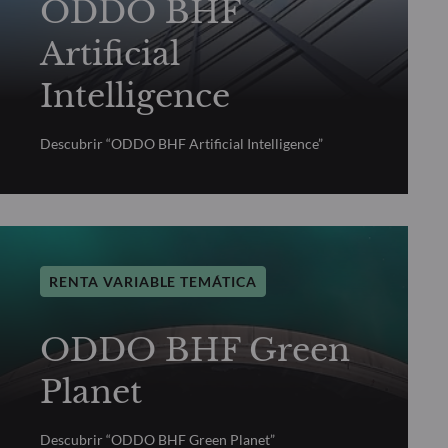
ODDO BHF
Artificial
Intelligence
Descubrir “ODDO BHF Artificial Intelligence”
RENTA VARIABLE TEMÁTICA
ODDO BHF Green
Planet
Descubrir “ODDO BHF Green Planet”