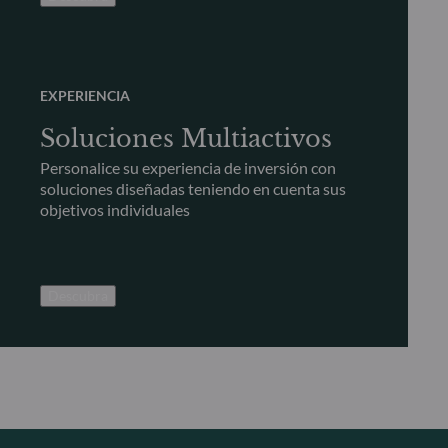
EXPERIENCIA
Soluciones Multiactivos
Personalice su experiencia de inversión con
soluciones diseñadas teniendo en cuenta sus
objetivos individuales
Descubra