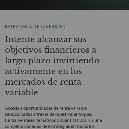
ESTRATEGIA DE INVERSIÓN
Intente alcanzar sus
objetivos financieros a
largo plazo invirtiendo
activamente en los
mercados de renta
variable
Acceda a oportunidades de renta variable
seleccionadas a través de nuestros enfoques
fundamentales, temáticos o cuantitativos, y a una
completa variedad de estrategias en todos los