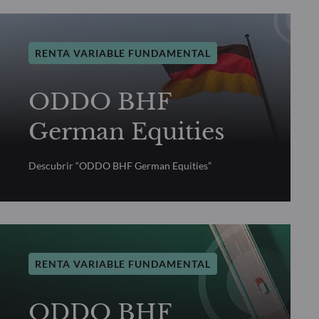
RENTA VARIABLE FUNDAMENTAL
ODDO BHF
German Equities
Descubrir “ODDO BHF German Equities”
RENTA VARIABLE FUNDAMENTAL
ODDO BHF