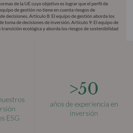
mas de la UE cuyo objetivo es lograr que el perfil de
 equipo de gestión no tiene en cuenta riesgos de
de decisiones. Artículo 8: El equipo de gestión aborda los
e toma de decisiones de inversión. Artículo 9: El equipo de
 transición ecológica y aborda los riesgos de sostenibilidad
>50
 nuestros
años de experiencia en
rsión
inversión
ios ESG