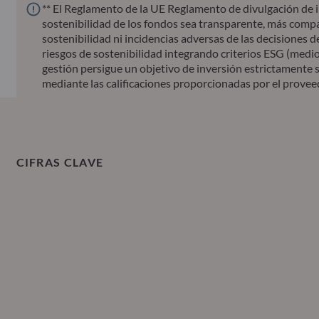
** El Reglamento de la UE Reglamento de divulgación de i
sostenibilidad de los fondos sea transparente, más compar
sostenibilidad ni incidencias adversas de las decisiones d
riesgos de sostenibilidad integrando criterios ESG (medio
gestión persigue un objetivo de inversión estrictamente so
mediante las calificaciones proporcionadas por el provee
CIFRAS CLAVE