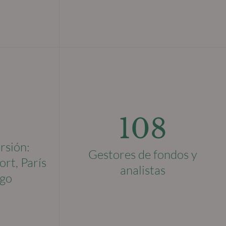
108
rsión:
Gestores de fondos y
ort, París
analistas
go