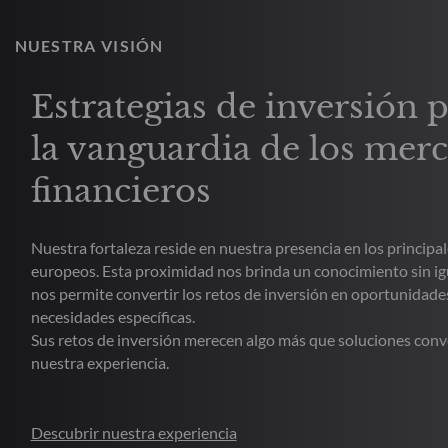
NUESTRA VISIÓN
Estrategias de inversión 
la vanguardia de los mer
financieros
Nuestra fortaleza reside en nuestra presencia en los principal
europeos. Esta proximidad nos brinda un conocimiento sin ig
nos permite convertir los retos de inversión en oportunidade
necesidades específicas.
Sus retos de inversión merecen algo más que soluciones con
nuestra experiencia.
Descubrir nuestra experiencia