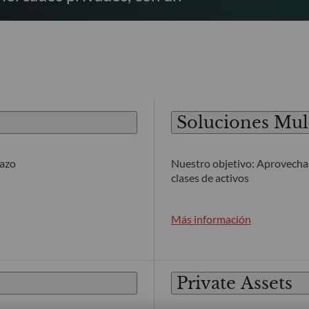
Soluciones Mult
lazo
Nuestro objetivo: Aprovechar
clases de activos
Más información
Private Assets