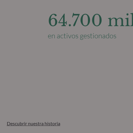
64.700 mil
en activos gestionados
Descubrir nuestra historia