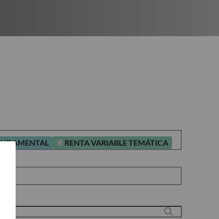
FUNDAMENTAL
RENTA VARIABLE TEMÁTICA