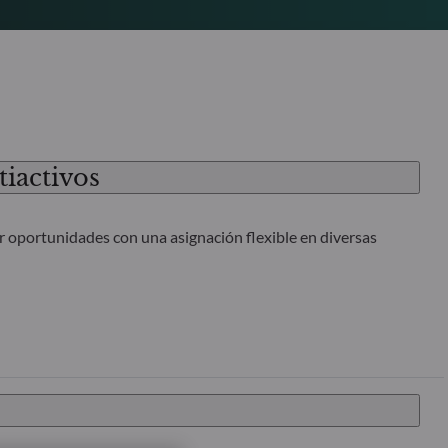
iactivos
 oportunidades con una asignación flexible en diversas