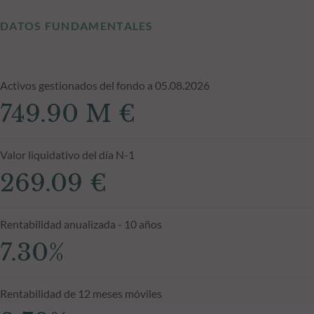
DATOS FUNDAMENTALES
Activos gestionados del fondo a 05.08.2026
749.90 M €
Valor liquidativo del día N-1
269.09 €
Rentabilidad anualizada - 10 años
7.30%
Rentabilidad de 12 meses móviles