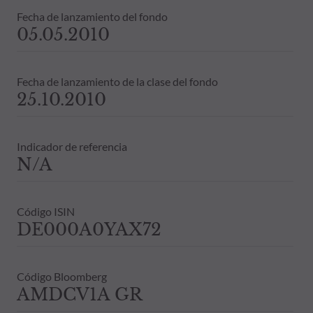
Fecha de lanzamiento del fondo
05.05.2010
Fecha de lanzamiento de la clase del fondo
25.10.2010
Indicador de referencia
N/A
Código ISIN
DE000A0YAX72
Código Bloomberg
AMDCV1A GR