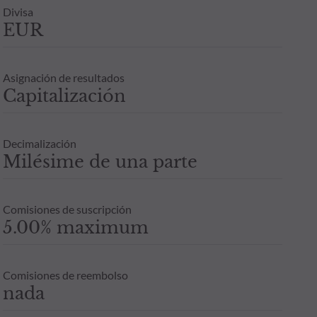
Divisa
EUR
Asignación de resultados
Capitalización
Decimalización
Milésime de una parte
Comisiones de suscripción
5.00% maximum
Comisiones de reembolso
nada