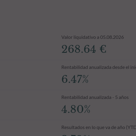
Valor liquidativo a 05.08.2026
268.64 €
Rentabilidad anualizada desde el ini
6.47%
Rentabilidad anualizada - 5 años
4.80%
Resultados en lo que va de año (YT