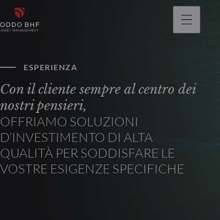
ESPERIENZA
Con il cliente sempre al centro dei
nostri pensieri,
OFFRIAMO SOLUZIONI
D’INVESTIMENTO DI ALTA
QUALITÀ PER SODDISFARE LE
VOSTRE ESIGENZE SPECIFICHE