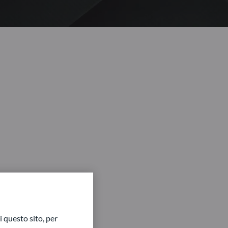
 questo sito, per