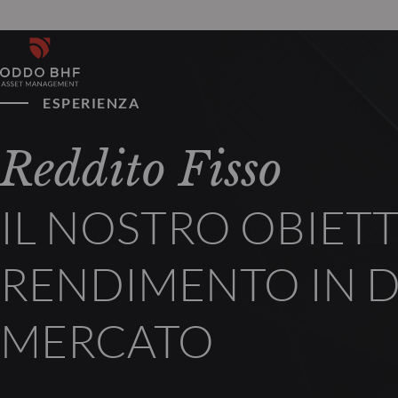
ESPERIENZA
Reddito Fisso
IL NOSTRO OBIET
RENDIMENTO IN D
MERCATO