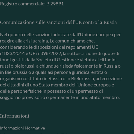
Registro commerciale: B 29891
Comunicazione sulle sanzioni dell'UE contro la Russia
Nel quadro delle sanzioni adottate dall’Unione europea per
reagire alla crisi ucraina, Le comunichiamo che,
considerando le disposizioni dei regolamenti UE
n°833/2014 e UE n°398/2022, la sottoscrizione di quote di
fondi gestiti dalla Società di Gestione è vietata ai cittadini
russi o bielorussi, a chiunque risieda fisicamente in Russia o
in Bielorussia o a qualsiasi persona giuridica, entità o
organismo costituito in Russia o in Bielorussia, ad eccezione
dei cittadini di uno Stato membro dell’Unione europea e
delle persone fisiche in possesso di un permesso di
soggiorno provvisorio o permanente in uno Stato membro.
Informazioni
Informazioni Normative