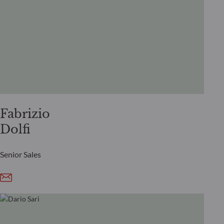
Fabrizio
Dolfi
Senior Sales