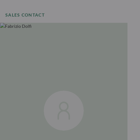
SALES CONTACT