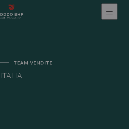
TEAM VENDITE
ITALIA