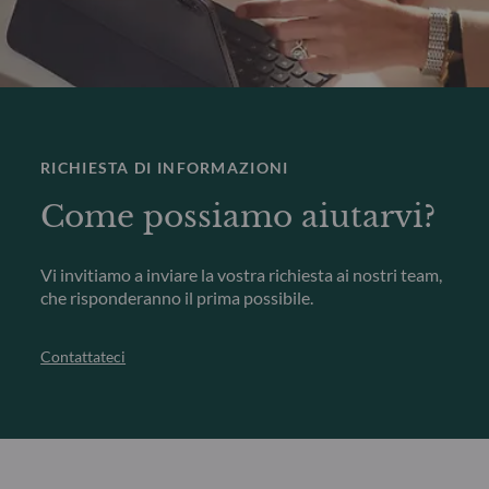
RICHIESTA DI INFORMAZIONI
Come possiamo aiutarvi?
Vi invitiamo a inviare la vostra richiesta ai nostri team,
che risponderanno il prima possibile.
Contattateci