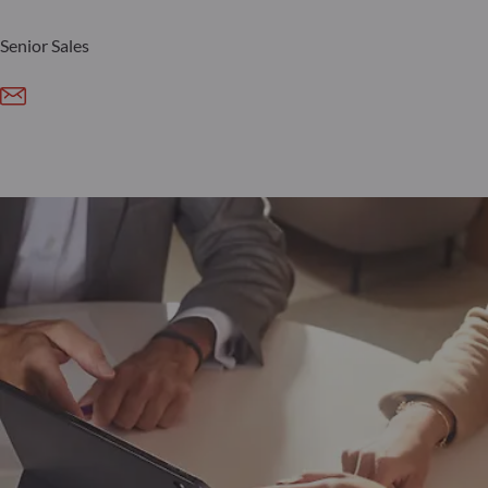
Senior Sales