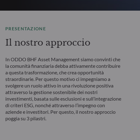
PRESENTAZIONE
Il nostro approccio
In ODDO BHF Asset Management siamo convinti che
la comunità finanziaria debba attivamente contribuire
a questa trasformazione, che crea opportunità
straordinarie. Per questo motivo ci impegniamo a
svolgere un ruolo attivo in una rivoluzione positiva
attraverso la gestione sostenibile dei nostri
investimenti, basata sulle esclusioni e sull’integrazione
di criteri ESG, nonché attraverso l’impegno con
aziende e investitori. Per questo, il nostro approccio
poggia su 3 pilastri.