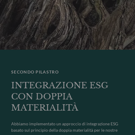
SECONDO PILASTRO
INTEGRAZIONE ESG
CON DOPPIA
MATERIALITÀ
Abbiamo implementato un approccio di integrazione ESG
basato sul principio della doppia materialità per le nostre