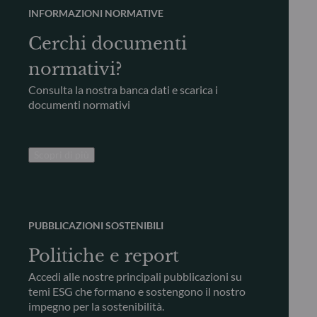
INFORMAZIONI NORMATIVE
Cerchi documenti
normativi?
Consulta la nostra banca dati e scarica i
documenti normativi
Scopri di più
PUBBLICAZIONI SOSTENIBILI
Politiche e report
Accedi alle nostre principali pubblicazioni su
temi ESG che formano e sostengono il nostro
impegno per la sostenibilità.