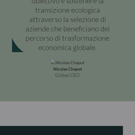
obiettivo è sostenere la
transizione ecologica
attraverso la selezione di
aziende che beneficiano del
percorso di trasformazione
economica globale.
Nicolas Chaput
Global CEO