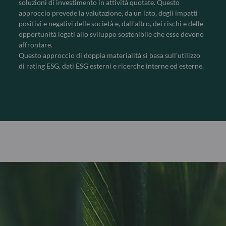
soluzioni di investimento in attività quotate. Questo
approccio prevede la valutazione, da un lato, degli impatti
positivi e negativi delle società e, dall’altro, dei rischi e delle
opportunità legati allo sviluppo sostenibile che esse devono
affrontare.
Questo approccio di doppia materialità si basa sull’utilizzo
di rating ESG, dati ESG esterni e ricerche interne ed esterne.