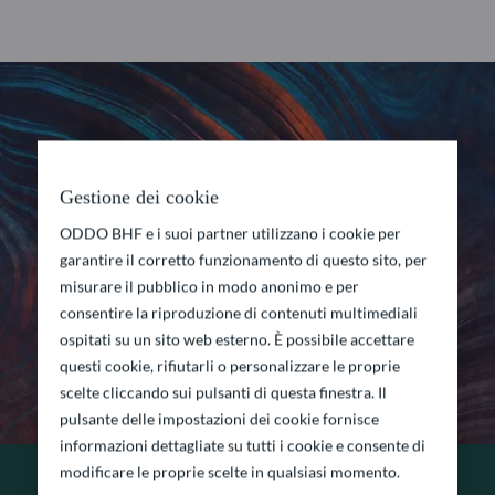
Gestione dei cookie
ODDO BHF e i suoi partner utilizzano i cookie per
garantire il corretto funzionamento di questo sito, per
misurare il pubblico in modo anonimo e per
consentire la riproduzione di contenuti multimediali
ospitati su un sito web esterno. È possibile accettare
questi cookie, rifiutarli o personalizzare le proprie
scelte cliccando sui pulsanti di questa finestra. Il
pulsante delle impostazioni dei cookie fornisce
informazioni dettagliate su tutti i cookie e consente di
modificare le proprie scelte in qualsiasi momento.