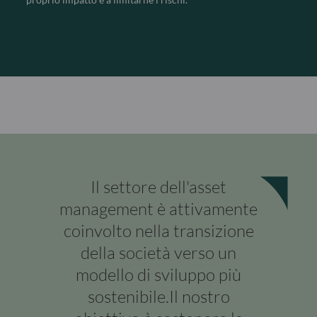
Il settore dell'asset
management è attivamente
coinvolto nella transizione
della società verso un
modello di sviluppo più
sostenibile.Il nostro