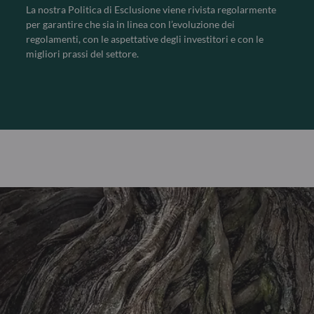
La nostra Politica di Esclusione viene rivista regolarmente
per garantire che sia in linea con l’evoluzione dei
regolamenti, con le aspettative degli investitori e con le
migliori prassi del settore.