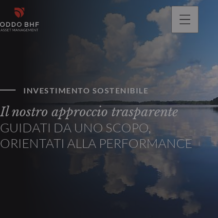
INVESTIMENTO SOSTENIBILE
Il nostro approccio trasparente
GUIDATI DA UNO SCOPO,
ORIENTATI ALLA PERFORMANCE