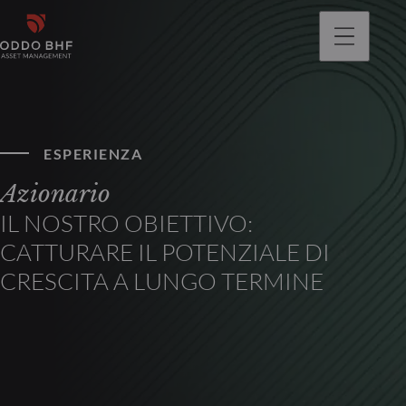
ESPERIENZA
Azionario
IL NOSTRO OBIETTIVO:
CATTURARE IL POTENZIALE DI
CRESCITA A LUNGO TERMINE