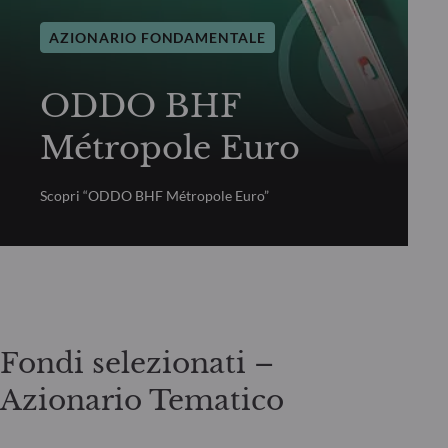
AZIONARIO FONDAMENTALE
ODDO BHF
Métropole Euro
Scopri “ODDO BHF Métropole Euro”
Fondi selezionati –
Azionario Tematico