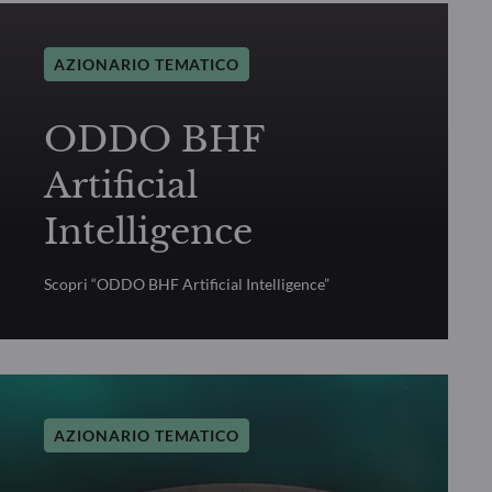
AZIONARIO TEMATICO
ODDO BHF
Artificial
Intelligence
Scopri “ODDO BHF Artificial Intelligence”
AZIONARIO TEMATICO