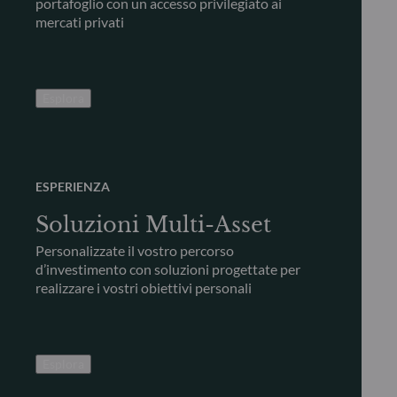
portafoglio con un accesso privilegiato ai
mercati privati
Esplora
ESPERIENZA
Soluzioni Multi-Asset
Personalizzate il vostro percorso
d’investimento con soluzioni progettate per
realizzare i vostri obiettivi personali
Esplora