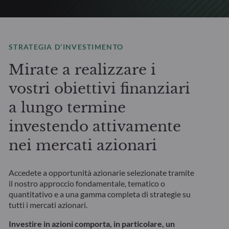
STRATEGIA D’INVESTIMENTO
Mirate a realizzare i
vostri obiettivi finanziari
a lungo termine
investendo attivamente
nei mercati azionari
Accedete a opportunità azionarie selezionate tramite
il nostro approccio fondamentale, tematico o
quantitativo e a una gamma completa di strategie su
tutti i mercati azionari.
Investire in azioni comporta, in particolare, un