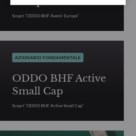
Europe
Scopri “ODDO BHF Avenir Europe”
AZIONARIO FONDAMENTALE
ODDO BHF Active
Small Cap
Scopri “ODDO BHF Active Small Cap”