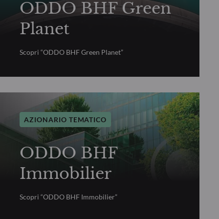
ODDO BHF Green
Planet
Scopri “ODDO BHF Green Planet”
AZIONARIO TEMATICO
ODDO BHF
Immobilier
Scopri “ODDO BHF Immobilier”