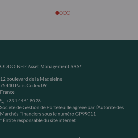
ODDO BHF Asset Management SAS*
12 boulevard de la Madeleine
75440 Paris Cedex 09
France
+33 1 44 51 80 28
Société de Gestion de Portefeuille agréée par l’Autorité des
Marchés Financiers sous le numéro GP99011
* Entité responsable du site internet