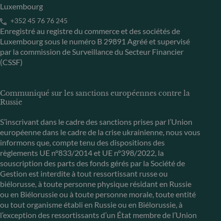
Luxembourg
+352 45 76 76 245
Enregistré au registre du commerce et des sociétés de
Luxembourg sous le numéro B 29891 Agréé et supervisé
par la commission de Surveillance du Secteur Financier
(CSSF)
Communiqué sur les sanctions européennes contre la
Russie
S’inscrivant dans le cadre des sanctions prises par l’Union
européenne dans le cadre de la crise ukrainienne, nous vous
informons que, compte tenu des dispositions des
règlements UE n°833/2014 et UE n°398/2022, la
souscription des parts des fonds gérés par la Société de
Gestion est interdite à tout ressortissant russe ou
biélorusse, à toute personne physique résidant en Russie
ou en Biélorussie ou à toute personne morale, toute entité
ou tout organisme établi en Russie ou en Biélorussie, à
l’exception des ressortissants d’un État membre de l’Union