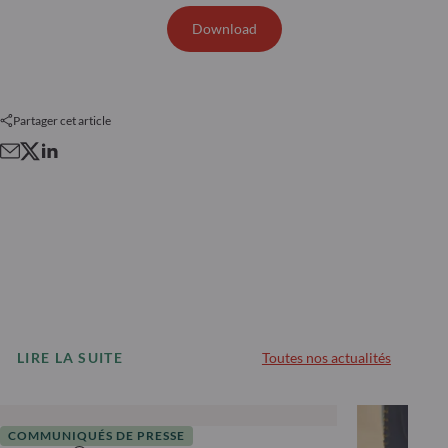
Download
Partager cet article
LIRE LA SUITE
Toutes nos actualités
COMMUNIQUÉS DE PRESSE