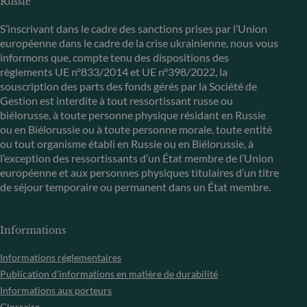
Russie
S’inscrivant dans le cadre des sanctions prises par l’Union
européenne dans le cadre de la crise ukrainienne, nous vous
informons que, compte tenu des dispositions des
règlements UE n°833/2014 et UE n°398/2022, la
souscription des parts des fonds gérés par la Société de
Gestion est interdite à tout ressortissant russe ou
biélorusse, à toute personne physique résidant en Russie
ou en Biélorussie ou à toute personne morale, toute entité
ou tout organisme établi en Russie ou en Biélorussie, à
l’exception des ressortissants d’un État membre de l’Union
européenne et aux personnes physiques titulaires d’un titre
de séjour temporaire ou permanent dans un État membre.
Informations
Informations réglementaires
Publication d’informations en matière de durabilité
Informations aux porteurs
Glossaire