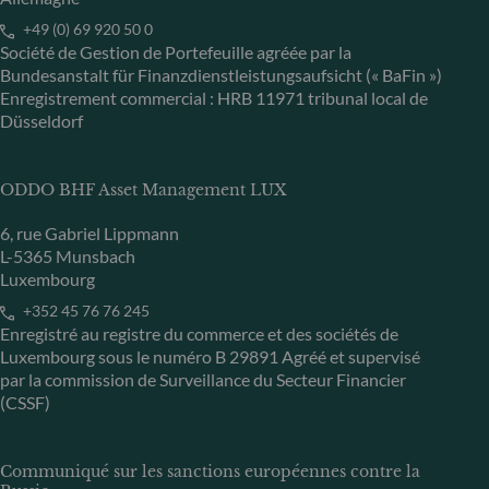
+49 (0) 69 920 50 0
Société de Gestion de Portefeuille agréée par la
Bundesanstalt für Finanzdienstleistungsaufsicht (« BaFin »)
Enregistrement commercial : HRB 11971 tribunal local de
Düsseldorf
ODDO BHF Asset Management LUX
6, rue Gabriel Lippmann
L-5365 Munsbach
Luxembourg
+352 45 76 76 245
Enregistré au registre du commerce et des sociétés de
Luxembourg sous le numéro B 29891 Agréé et supervisé
par la commission de Surveillance du Secteur Financier
(CSSF)
Communiqué sur les sanctions européennes contre la