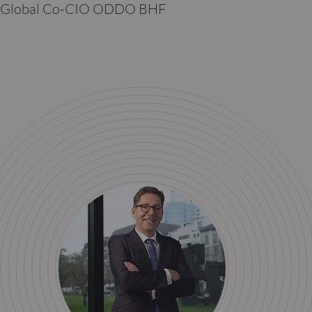
Global Co-CIO ODDO BHF