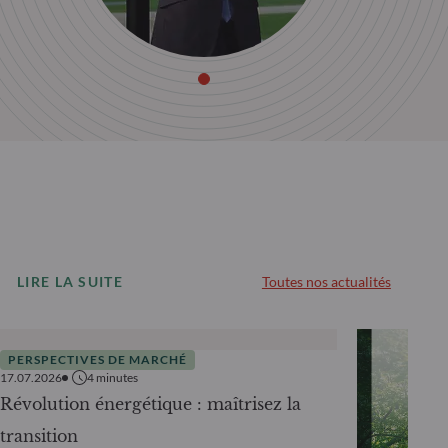
LIRE LA SUITE
Toutes nos actualités
PERSPECTIVES DE MARCHÉ
17.07.2026
4
minutes
Révolution énergétique : maîtrisez la
transition