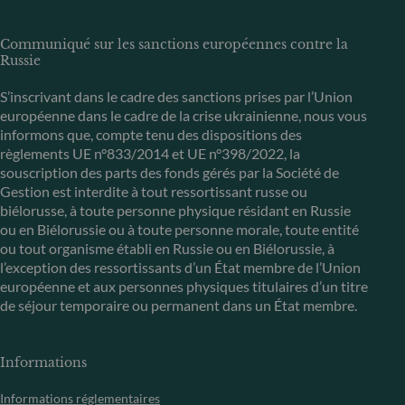
Communiqué sur les sanctions européennes contre la
Russie
S’inscrivant dans le cadre des sanctions prises par l’Union
européenne dans le cadre de la crise ukrainienne, nous vous
informons que, compte tenu des dispositions des
règlements UE n°833/2014 et UE n°398/2022, la
souscription des parts des fonds gérés par la Société de
Gestion est interdite à tout ressortissant russe ou
biélorusse, à toute personne physique résidant en Russie
ou en Biélorussie ou à toute personne morale, toute entité
ou tout organisme établi en Russie ou en Biélorussie, à
l’exception des ressortissants d’un État membre de l’Union
européenne et aux personnes physiques titulaires d’un titre
de séjour temporaire ou permanent dans un État membre.
Informations
Informations réglementaires