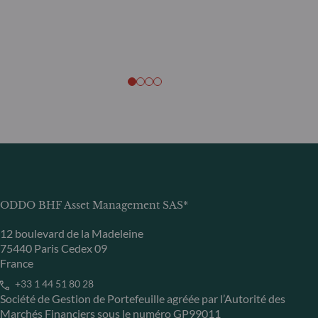
ODDO BHF Asset Management SAS*
12 boulevard de la Madeleine
75440 Paris Cedex 09
France
+33 1 44 51 80 28
Société de Gestion de Portefeuille agréée par l’Autorité des
Marchés Financiers sous le numéro GP99011