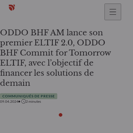
ODDO BHF AM lance son
premier ELTIF 2.0, ODDO
BHF Commit for Tomorrow
ELTIF, avec l’objectif de
financer les solutions de
demain
COMMUNIQUÉS DE PRESSE
09.04.2024
2
minutes