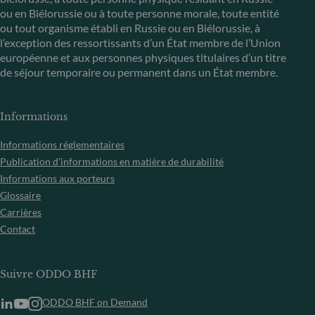
ou en Biélorussie ou à toute personne morale, toute entité
ou tout organisme établi en Russie ou en Biélorussie, à
l’exception des ressortissants d’un État membre de l’Union
européenne et aux personnes physiques titulaires d’un titre
de séjour temporaire ou permanent dans un État membre.
Informations
Informations réglementaires
Publication d’informations en matière de durabilité
Informations aux porteurs
Glossaire
Carrières
Contact
Suivre ODDO BHF
ODDO BHF on Demand