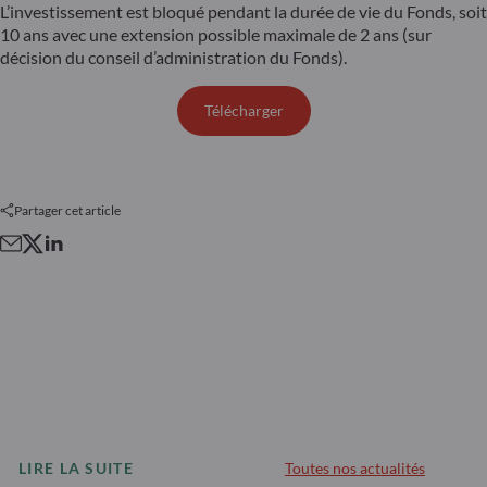
L’investissement est bloqué pendant la durée de vie du Fonds, soit
10 ans avec une extension possible maximale de 2 ans (sur
décision du conseil d’administration du Fonds).
Télécharger
Partager cet article
LIRE LA SUITE
Toutes nos actualités