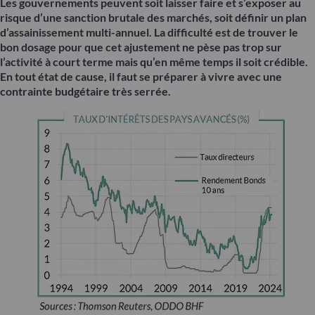
Les gouvernements peuvent soit laisser faire et s’exposer au
risque d’une sanction brutale des marchés, soit définir un plan
d’assainissement multi-annuel. La difficulté est de trouver le
bon dosage pour que cet ajustement ne pèse pas trop sur
l’activité à court terme mais qu’en même temps il soit crédible.
En tout état de cause, il faut se préparer à vivre avec une
contrainte budgétaire très serrée.