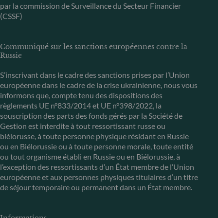
par la commission de Surveillance du Secteur Financier
(CSSF)
Communiqué sur les sanctions européennes contre la
Russie
S’inscrivant dans le cadre des sanctions prises par l’Union
européenne dans le cadre de la crise ukrainienne, nous vous
informons que, compte tenu des dispositions des
règlements UE n°833/2014 et UE n°398/2022, la
souscription des parts des fonds gérés par la Société de
Gestion est interdite à tout ressortissant russe ou
biélorusse, à toute personne physique résidant en Russie
ou en Biélorussie ou à toute personne morale, toute entité
ou tout organisme établi en Russie ou en Biélorussie, à
l’exception des ressortissants d’un État membre de l’Union
européenne et aux personnes physiques titulaires d’un titre
de séjour temporaire ou permanent dans un État membre.