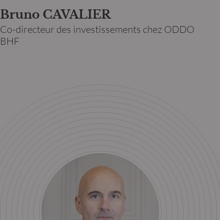
Bruno CAVALIER
Co-directeur des investissements chez ODDO
BHF