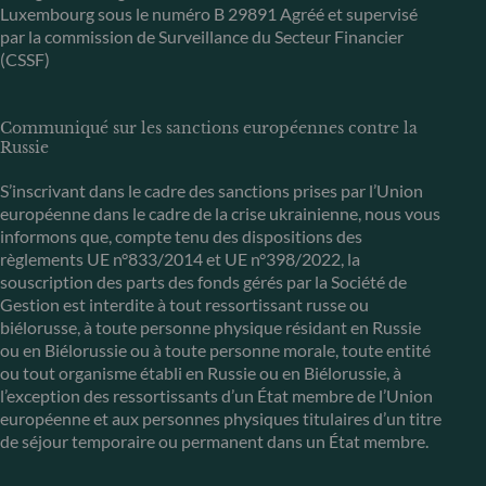
Luxembourg sous le numéro B 29891 Agréé et supervisé
par la commission de Surveillance du Secteur Financier
(CSSF)
Communiqué sur les sanctions européennes contre la
Russie
S’inscrivant dans le cadre des sanctions prises par l’Union
européenne dans le cadre de la crise ukrainienne, nous vous
informons que, compte tenu des dispositions des
règlements UE n°833/2014 et UE n°398/2022, la
souscription des parts des fonds gérés par la Société de
Gestion est interdite à tout ressortissant russe ou
biélorusse, à toute personne physique résidant en Russie
ou en Biélorussie ou à toute personne morale, toute entité
ou tout organisme établi en Russie ou en Biélorussie, à
l’exception des ressortissants d’un État membre de l’Union
européenne et aux personnes physiques titulaires d’un titre
de séjour temporaire ou permanent dans un État membre.