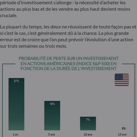
période d’investissement s’allonge : la nécessité d’acheter les
actions au plus bas et de les vendre au plus haut devient moins
cruciale.
La plupart du temps, les deux ne réussissent de toute façon pas et
si c’est le cas, c’est généralement dû à la chance. La plus grande
erreur est de croire que l’on peut prévoir l’évolution d’une action
sur trois semaines ou trois mois.