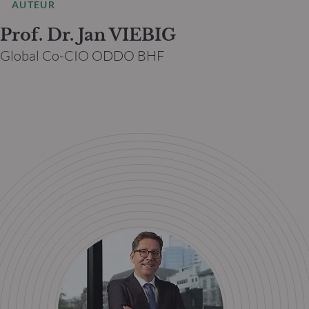
AUTEUR
Prof. Dr. Jan VIEBIG
Global Co-CIO ODDO BHF