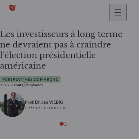
Les investisseurs à long terme
ne devraient pas à craindre
l’élection présidentielle
américaine
PERSPECTIVES DE MARCHÉ
12.02.2024
5
minutes
Prof. Dr. Jan VIEBIG
Global Co-CIO ODDO BHF