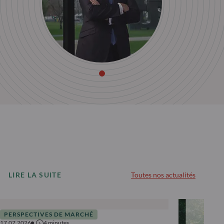
LIRE LA SUITE
Toutes nos actualités
PERSPECTIVES DE MARCHÉ
17.07.2026
4
minutes