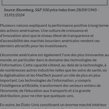
Plusieurs raisons expliquent la performance positive à long terme
des actions américaines. Une culture de croissance et
d’innovation ainsi que le niveau élevé de transparence et
d’accessibilité des marchés boursiers américains rendent ces
derniers attractifs pour les investisseurs.
L’économie américaine est également l’une des plus innovantes au
monde, en particulier dans le domaine des technologies de
l’information. Cette capacité s’étend, au-delà de la technologie, à
de nombreuses autres industries telles que les soins de santé, où
la digitalisation et les MedTech jouent un rôle de plus en plus
important. Les technologies de l’information, y compris
l’intelligence artificielle, transforment des secteurs entiers de
l’économie, de l’éducation aux transports et à la grande
distribution, pour ne citer que quelques-uns.
En outre, les États-Unis constituent un énorme marché intérieur