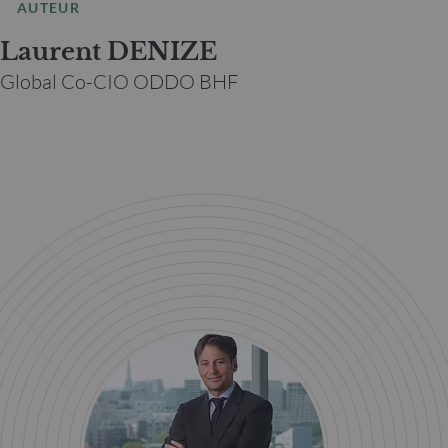
AUTEUR
Laurent DENIZE
Global Co-CIO ODDO BHF