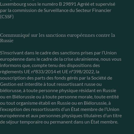
Luxembourg sous le numéro B 29891 Agréé et supervisé
par la commission de Surveillance du Secteur Financier
(CSSF)
Communiqué sur les sanctions européennes contre la
Russie
S’inscrivant dans le cadre des sanctions prises par l’Union
européenne dans le cadre de la crise ukrainienne, nous vous
informons que, compte tenu des dispositions des
règlements UE n°833/2014 et UE n°398/2022, la
souscription des parts des fonds gérés par la Société de
Gestion est interdite à tout ressortissant russe ou
biélorusse, à toute personne physique résidant en Russie
ou en Biélorussie ou à toute personne morale, toute entité
ou tout organisme établi en Russie ou en Biélorussie, à
l’exception des ressortissants d’un État membre de l’Union
européenne et aux personnes physiques titulaires d’un titre
de séjour temporaire ou permanent dans un État membre.