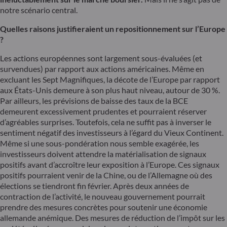
notre scénario central.
Quelles raisons justifieraient un repositionnement sur l’Europe
?
Les actions européennes sont largement sous-évaluées (et
survendues) par rapport aux actions américaines. Même en
excluant les Sept Magnifiques, la décote de l’Europe par rapport
aux États-Unis demeure à son plus haut niveau, autour de 30 %.
Par ailleurs, les prévisions de baisse des taux de la BCE
demeurent excessivement prudentes et pourraient réserver
d’agréables surprises. Toutefois, cela ne suffit pas à inverser le
sentiment négatif des investisseurs à l’égard du Vieux Continent.
Même si une sous-pondération nous semble exagérée, les
investisseurs doivent attendre la matérialisation de signaux
positifs avant d’accroître leur exposition à l’Europe. Ces signaux
positifs pourraient venir de la Chine, ou de l’Allemagne où des
élections se tiendront fin février. Après deux années de
contraction de l’activité, le nouveau gouvernement pourrait
prendre des mesures concrètes pour soutenir une économie
allemande anémique. Des mesures de réduction de l’impôt sur les