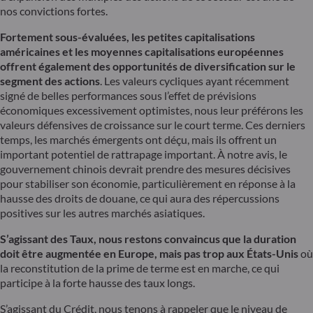
nos convictions fortes.
Fortement sous-évaluées, les petites capitalisations
américaines et les moyennes capitalisations européennes
offrent également des opportunités de diversification sur le
segment des actions
. Les valeurs cycliques ayant récemment
signé de belles performances sous l’effet de prévisions
économiques excessivement optimistes, nous leur préférons les
valeurs défensives de croissance sur le court terme. Ces derniers
temps, les marchés émergents ont déçu, mais ils offrent un
important potentiel de rattrapage important. À notre avis, le
gouvernement chinois devrait prendre des mesures décisives
pour stabiliser son économie, particulièrement en réponse à la
hausse des droits de douane, ce qui aura des répercussions
positives sur les autres marchés asiatiques.
S’agissant des Taux, nous restons convaincus que la
duration
doit être augmentée en Europe, mais pas trop aux États-Unis
où
la reconstitution de la prime de terme est en marche, ce qui
participe à la forte hausse des taux longs.
S’agissant du Crédit, nous tenons à rappeler que le niveau de