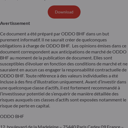
Download
Avertissement
Ce document a été préparé par ODDO BHF dans un but
purement informatif. Il ne saurait créer de quelconques
obligations à charge de ODDO BHF. Les opinions émises dans ce
document correspondent aux anticipations de marché de ODDO
BHF au moment de la publication de document. Elles sont
susceptibles d’évoluer en fonction des conditions de marché et ne
sauraient en aucun cas engager la responsabilité contractuelle de
ODDO BHF. Toute référence à des valeurs individuelles a été
incluse à des fins d’illustration uniquement. Avant d’investir dans
une quelconque classe d’actifs, il est fortement recommandé à
l’investisseur potentiel de s’enquérir de manière détaillée des
risques auxquels ces classes d’actifs sont exposées notamment le
risque de perte en capital.
ODDO BHF
12, boulevard de la Madeleine – 75440 Paris Cedex 09 France –