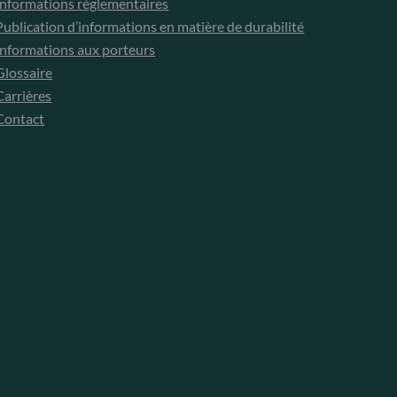
Informations réglementaires
Publication d’informations en matière de durabilité
Informations aux porteurs
Glossaire
Carrières
Contact