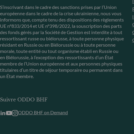
S’inscrivant dans le cadre des sanctions prises par l’Union
européenne dans le cadre de la crise ukrainienne, nous vous
informons que, compte tenu des dispositions des règlements
UE n°833/2014 et UE n°398/2022, la souscription des parts
des fonds gérés par la Société de Gestion est interdite à tout
ressortissant russe ou biélorusse, à toute personne physique
résidant en Russie ou en Biélorussie ou à toute personne
morale, toute entité ou tout organisme établi en Russie ou
en Biélorussie, à l’exception des ressortissants d’un État
membre de l’Union européenne et aux personnes physiques
titulaires d’un titre de séjour temporaire ou permanent dans
un État membre.
Suivre ODDO BHF
ODDO BHF on Demand