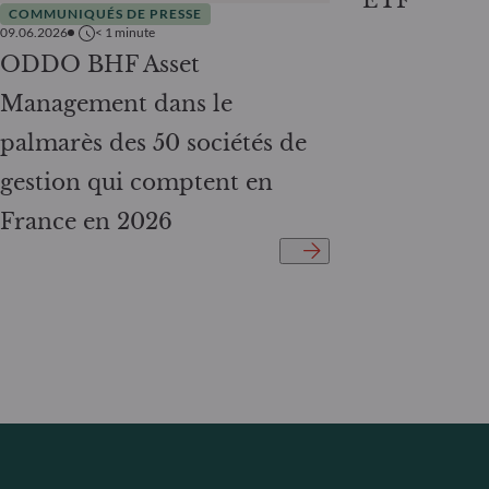
ETF
COMMUNIQUÉS DE PRESSE
09.06.2026
< 1
minute
ODDO BHF Asset
Management dans le
palmarès des 50 sociétés de
gestion qui comptent en
France en 2026