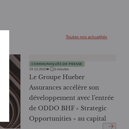
Toutes nos actualités
COMMUNIQUÉS DE PRESSE
19.12.2025
2
minutes
Le Groupe Hueber
Assurances accélère son
développement avec l’entrée
de ODDO BHF « Strategic
Opportunities » au capital