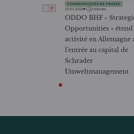
COMMUNIQUÉS DE PRESSE
22.01.2026
2
minutes
ODDO BHF « Strategi
Opportunities » étend
activité en Allemagne 
l’entrée au capital de
Schrader
Umweltmanagement