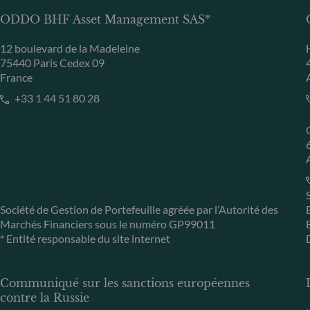
ODDO BHF Asset Management SAS*
12 boulevard de la Madeleine
75440 Paris Cedex 09
France
+33 1 44 51 80 28
Société de Gestion de Portefeuille agréée par l’Autorité des
Marchés Financiers sous le numéro GP99011
* Entité responsable du site internet
Communiqué sur les sanctions européennes
contre la Russie