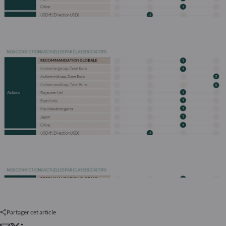
Partager cet article