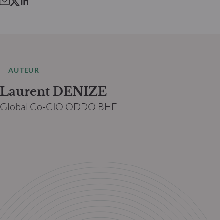
AUTEUR
Laurent DENIZE
Global Co-CIO ODDO BHF