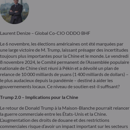
Laurent Denize – Global Co-CIO ODDO BHF
Le 6 novembre, les élections américaines ont été marquées par
une large victoire de M. Trump, laissant présager des incertitudes
toujours plus importantes pour la Chine et le monde. Le vendredi
8 novembre 2024, le Comité permanent de l’Assemblée populaire
nationale de Chine s’est réuni à Pékin et a dévoilé un plan de
relance de 10 000 milliards de yuans (1 400 milliards de dollars) –
le plus audacieux depuis la pandémie – destiné à aider les
gouvernements locaux. Ce niveau de soutien est-il suffisant?
Trump 2.0 – Implications pour la Chine
Le retour de Donald Trump à la Maison-Blanche pourrait relancer
la guerre commerciale entre les États-Unis et la Chine.
L’augmentation des droits de douane et des restrictions
commerciales risque d’avoir un impact important sur les secteurs