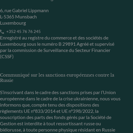
6, rue Gabriel Lippmann
L-5365 Munsbach
Luxembourg
+352 45 76 76 245
Enregistré au registre du commerce et des sociétés de
Luxembourg sous le numéro B 29891 Agréé et supervisé
par la commission de Surveillance du Secteur Financier
(CSSF)
Communiqué sur les sanctions européennes contre la
Russie
S’inscrivant dans le cadre des sanctions prises par l’Union
européenne dans le cadre de la crise ukrainienne, nous vous
informons que, compte tenu des dispositions des
règlements UE n°833/2014 et UE n°398/2022, la
souscription des parts des fonds gérés par la Société de
Gestion est interdite à tout ressortissant russe ou
biélorusse, à toute personne physique résidant en Russie