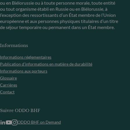
ou en Biélorussie ou à toute personne morale, toute entité
ou tout organisme établi en Russie ou en Biélorussie, à
l’exception des ressortissants d’un État membre de l’Union
européenne et aux personnes physiques titulaires d’un titre
de séjour temporaire ou permanent dans un État membre.
Informations
Informations réglementaires
Publication d’informations en matière de durabilité
Informations aux porteurs
Glossaire
Carrières
Contact
Suivre ODDO BHF
ODDO BHF on Demand