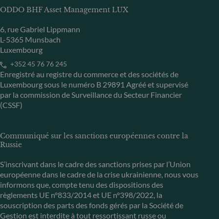
ODDO BHF Asset Management LUX
6, rue Gabriel Lippmann
L-5365 Munsbach
Luxembourg
+352 45 76 76 245
Enregistré au registre du commerce et des sociétés de
Luxembourg sous le numéro B 29891 Agréé et supervisé
par la commission de Surveillance du Secteur Financier
(CSSF)
Communiqué sur les sanctions européennes contre la
Russie
S’inscrivant dans le cadre des sanctions prises par l’Union
européenne dans le cadre de la crise ukrainienne, nous vous
informons que, compte tenu des dispositions des
règlements UE n°833/2014 et UE n°398/2022, la
souscription des parts des fonds gérés par la Société de
Gestion est interdite à tout ressortissant russe ou