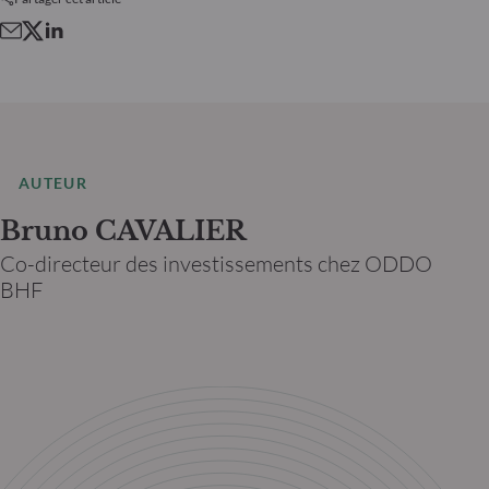
AUTEUR
Bruno CAVALIER
Co-directeur des investissements chez ODDO
BHF