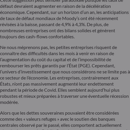
défaut devraient augmenter en raison de la décélération
économique. Cependant, sur un horizon d’un an, les anticipations
de taux de défaut mondiaux de Moody’s ont été récemment
révisées à la baisse, passant de 4,9% à 4,3%. De plus, de
nombreuses entreprises ont des bilans solides et génèrent
toujours des cash-flows confortables.
Ne nous méprenons pas, les petites entreprises risquent de
connaître des difficultés dans les mois à venir en raison de
l’augmentation du coût du capital et de l’impossibilité de
rembourser les prêts garantis par l’État (PGE). Cependant,
l’univers d’investissement que nous considérons ne se limite pas à
ce secteur de l’économie. Les entreprises, contrairement aux
États, n’ont pas massivement augmenté leur endettement
pendant la période de Covid. Elles semblent aujourd’hui plus
robustes et mieux préparées à traverser une éventuelle récession
modérée.
Alors que les dettes souveraines pouvaient être considérées
comme des « valeurs refuges » avec le soutien des banques
centrales observé par le passé, elles comportent actuellement