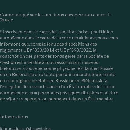
Communiqué sur les sanctions européennes contre la
Russie
S’inscrivant dans le cadre des sanctions prises par l’Union
européenne dans le cadre de la crise ukrainienne, nous vous
informons que, compte tenu des dispositions des
règlements UE n°833/2014 et UE n°398/2022, la
souscription des parts des fonds gérés par la Société de
Gestion est interdite à tout ressortissant russe ou
biélorusse, à toute personne physique résidant en Russie
ou en Biélorussie ou à toute personne morale, toute entité
ou tout organisme établi en Russie ou en Biélorussie, à
l’exception des ressortissants d’un État membre de l’Union
européenne et aux personnes physiques titulaires d’un titre
de séjour temporaire ou permanent dans un État membre.
Informations
Informations réglementaires