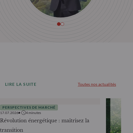
LIRE LA SUITE
Toutes nos actualités
PERSPECTIVES DE MARCHÉ
17.07.2026
4
minutes
Révolution énergétique : maîtrisez la
transition