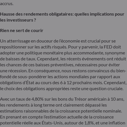
accrus.
Hausse des rendements obligataires: quelles implications pour
les investisseurs ?
Rien ne sert de courir
Un atterrissage en douceur de l’économie est crucial pour se
repositionner sur les actifs risqués. Pour y parvenir, la FED doit
adopter une politique monétaire plus accommodante, synonyme
de baisses de taux. Cependant, les récents événements ont réduit
les chances de ces baisses préventives, nécessaires pour éviter
une récession. En conséquence, nous restons convaincus du bien-
fondé de sous-pondérer les actions mondiales par rapport aux
obligations d’État au cours des 6 à 12 prochains mois. Cependant,
le choix des obligations appropriées reste une question cruciale.
Avec un taux de 4,80% sur les bons du Trésor américain à 10 ans,
les rendements à long terme ont clairement dépassé les
estimations raisonnables de la croissance potentielle nominale.
En prenant en compte l’estimation actuelle de la croissance
potentielle réelle aux États-Unis, autour de 1,8%, et une inflation