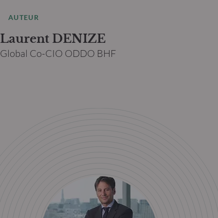
AUTEUR
Laurent DENIZE
Global Co-CIO ODDO BHF