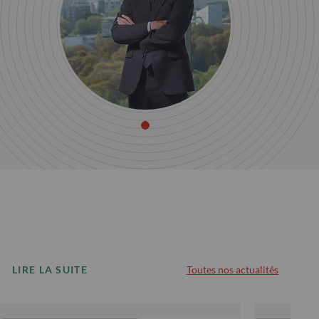
LIRE LA SUITE
Toutes nos actualités