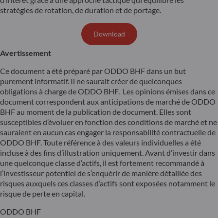
stratégies de rotation, de duration et de portage.
Download
Avertissement
Ce document a été préparé par ODDO BHF dans un but
purement informatif. Il ne saurait créer de quelconques
obligations à charge de ODDO BHF. Les opinions émises dans ce
document correspondent aux anticipations de marché de ODDO
BHF au moment de la publication de document. Elles sont
susceptibles d’évoluer en fonction des conditions de marché et ne
sauraient en aucun cas engager la responsabilité contractuelle de
ODDO BHF. Toute référence à des valeurs individuelles a été
incluse à des fins d’illustration uniquement. Avant d’investir dans
une quelconque classe d’actifs, il est fortement recommandé à
l’investisseur potentiel de s’enquérir de manière détaillée des
risques auxquels ces classes d’actifs sont exposées notamment le
risque de perte en capital.
ODDO BHF