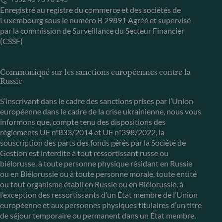
Enregistré au registre du commerce et des sociétés de
Luxembourg sous le numéro B 29891 Agréé et supervisé
par la commission de Surveillance du Secteur Financier
(CSSF)
Communiqué sur les sanctions européennes contre la
Russie
S’inscrivant dans le cadre des sanctions prises par l’Union
européenne dans le cadre de la crise ukrainienne, nous vous
informons que, compte tenu des dispositions des
règlements UE n°833/2014 et UE n°398/2022, la
souscription des parts des fonds gérés par la Société de
Gestion est interdite à tout ressortissant russe ou
biélorusse, à toute personne physique résidant en Russie
ou en Biélorussie ou à toute personne morale, toute entité
ou tout organisme établi en Russie ou en Biélorussie, à
l’exception des ressortissants d’un État membre de l’Union
européenne et aux personnes physiques titulaires d’un titre
de séjour temporaire ou permanent dans un État membre.