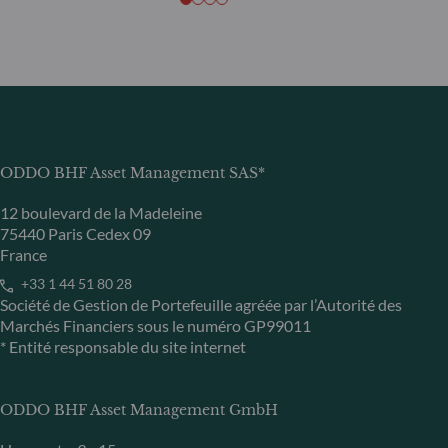
ODDO BHF Asset Management SAS*
12 boulevard de la Madeleine
75440 Paris Cedex 09
France
+33 1 44 51 80 28
Société de Gestion de Portefeuille agréée par l’Autorité des
Marchés Financiers sous le numéro GP99011
* Entité responsable du site internet
ODDO BHF Asset Management GmbH