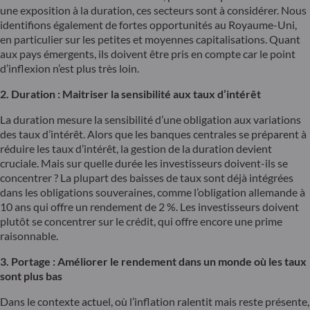
une exposition à la duration, ces secteurs sont à considérer. Nous
identifions également de fortes opportunités au Royaume-Uni,
en particulier sur les petites et moyennes capitalisations. Quant
aux pays émergents, ils doivent être pris en compte car le point
d’inflexion n’est plus très loin.
2. Duration : Maitriser la sensibilité aux taux d’intérêt
La duration mesure la sensibilité d’une obligation aux variations
des taux d’intérêt. Alors que les banques centrales se préparent à
réduire les taux d’intérêt, la gestion de la duration devient
cruciale. Mais sur quelle durée les investisseurs doivent-ils se
concentrer ? La plupart des baisses de taux sont déjà intégrées
dans les obligations souveraines, comme l’obligation allemande à
10 ans qui offre un rendement de 2 %. Les investisseurs doivent
plutôt se concentrer sur le crédit, qui offre encore une prime
raisonnable.
3. Portage : Améliorer le rendement dans un monde où les taux
sont plus bas
Dans le contexte actuel, où l’inflation ralentit mais reste présente,