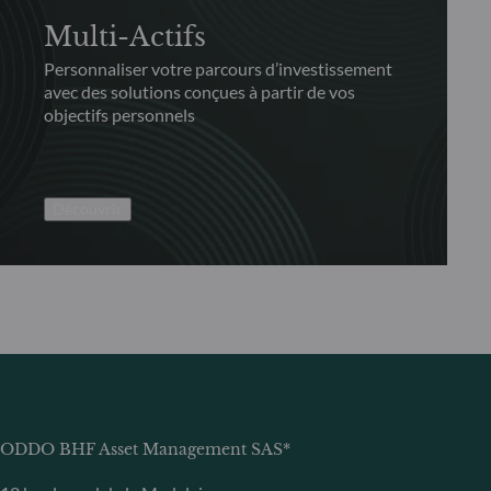
Multi-Actifs
Personnaliser votre parcours d’investissement
avec des solutions conçues à partir de vos
objectifs personnels
Découvrir
ODDO BHF Asset Management SAS*