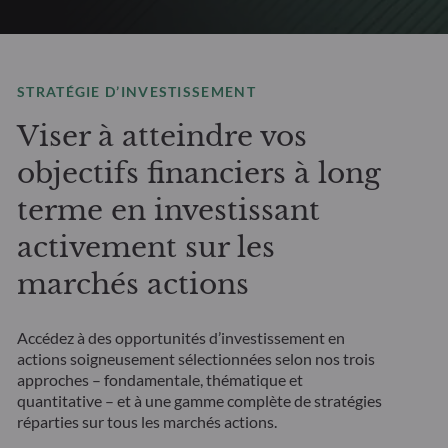
STRATÉGIE D’INVESTISSEMENT
Viser à atteindre vos
objectifs financiers à long
terme en investissant
activement sur les
marchés actions
Accédez à des opportunités d’investissement en
actions soigneusement sélectionnées selon nos trois
approches – fondamentale, thématique et
quantitative – et à une gamme complète de stratégies
réparties sur tous les marchés actions.