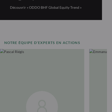
Découvrir « ODDO BHF Global Equity Trend »
NOTRE ÉQUIPE D’EXPERTS EN ACTIONS