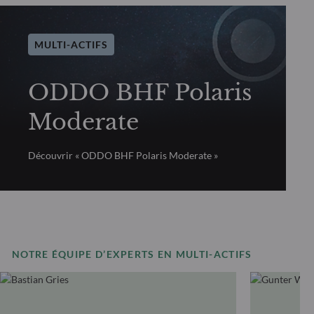
MULTI-ACTIFS
ODDO BHF Polaris
Moderate
Découvrir « ODDO BHF Polaris Moderate »
NOTRE ÉQUIPE D’EXPERTS EN MULTI-ACTIFS