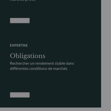
Découvrir
EXPERTISE
Obligations
Rechercher un rendement stable dans
différentes conditions de marchés
Découvrir