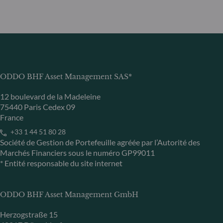
ODDO BHF Asset Management SAS*
12 boulevard de la Madeleine
75440 Paris Cedex 09
France
+33 1 44 51 80 28
Société de Gestion de Portefeuille agréée par l’Autorité des
Marchés Financiers sous le numéro GP99011
* Entité responsable du site internet
ODDO BHF Asset Management GmbH
Herzogstraße 15