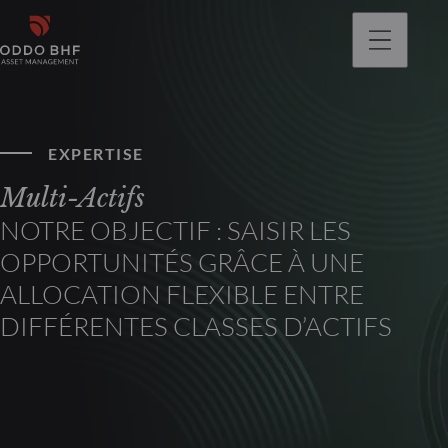
EXPERTISE
Multi-Actifs
NOTRE OBJECTIF : SAISIR LES
OPPORTUNITÉS GRÂCE À UNE
ALLOCATION FLEXIBLE ENTRE
DIFFÉRENTES CLASSES D’ACTIFS