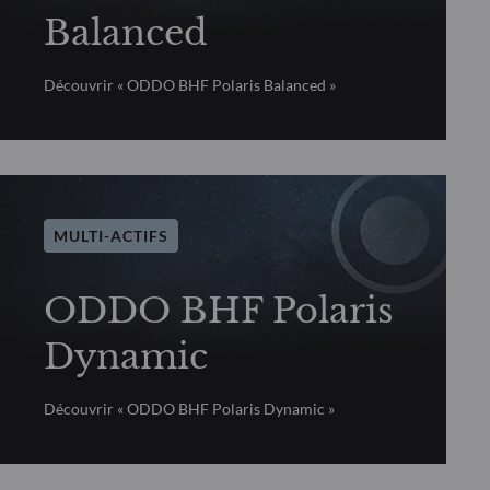
Balanced
Découvrir « ODDO BHF Polaris Balanced »
MULTI-ACTIFS
ODDO BHF Polaris
Dynamic
Découvrir « ODDO BHF Polaris Dynamic »