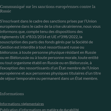
Communiqué sur les sanctions européennes contre la
Russie
S’inscrivant dans le cadre des sanctions prises par l’Union
européenne dans le cadre de la crise ukrainienne, nous vous
informons que, compte tenu des dispositions des
règlements UE n°833/2014 et UE n°398/2022, la
souscription des parts des fonds gérés par la Société de
Gestion est interdite à tout ressortissant russe ou
biélorusse, à toute personne physique résidant en Russie
ou en Biélorussie ou à toute personne morale, toute entité
ou tout organisme établi en Russie ou en Biélorussie, à
l’exception des ressortissants d’un État membre de l’Union
européenne et aux personnes physiques titulaires d’un titre
de séjour temporaire ou permanent dans un État membre.
Informations
Informations réglementaires
Publication d’informations en matière de durabilité