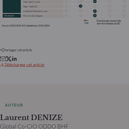
Partager cet article
Télécharger cet article
AUTEUR
Laurent DENIZE
Global Co-CIO ODDO BHF