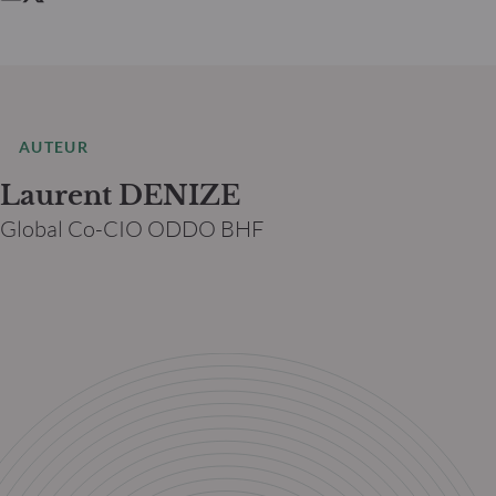
AUTEUR
Laurent DENIZE
Global Co-CIO ODDO BHF