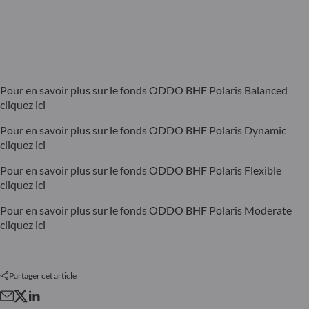
Pour en savoir plus sur le fonds ODDO BHF Polaris Balanced
cliquez ici
Pour en savoir plus sur le fonds ODDO BHF Polaris Dynamic
cliquez ici
Pour en savoir plus sur le fonds ODDO BHF Polaris Flexible
cliquez ici
Pour en savoir plus sur le fonds ODDO BHF Polaris Moderate
cliquez ici
Partager cet article