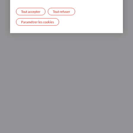
Tout accepter
Tout refuser
Paramétrer les cookies