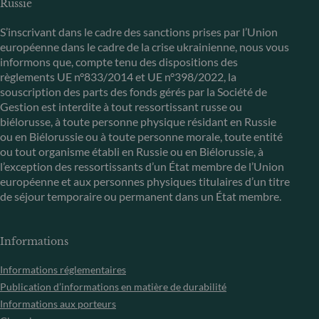
Russie
S’inscrivant dans le cadre des sanctions prises par l’Union
européenne dans le cadre de la crise ukrainienne, nous vous
informons que, compte tenu des dispositions des
règlements UE n°833/2014 et UE n°398/2022, la
souscription des parts des fonds gérés par la Société de
Gestion est interdite à tout ressortissant russe ou
biélorusse, à toute personne physique résidant en Russie
ou en Biélorussie ou à toute personne morale, toute entité
ou tout organisme établi en Russie ou en Biélorussie, à
l’exception des ressortissants d’un État membre de l’Union
européenne et aux personnes physiques titulaires d’un titre
de séjour temporaire ou permanent dans un État membre.
Informations
Informations réglementaires
Publication d’informations en matière de durabilité
Informations aux porteurs