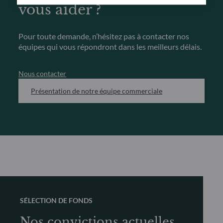
vous aider ?
Pour toute demande, n’hésitez pas à contacter nos
équipes qui vous répondront dans les meilleurs délais.
Nous contacter
Présentation de notre équipe commerciale
SÉLECTION DE FONDS
Nos convictions actuelles