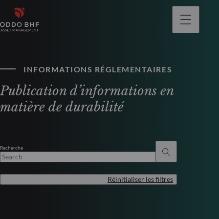
INFORMATIONS RÉGLEMENTAIRES
Publication d’informations en
matière de durabilité
Recherche
Réinitialiser les filtres