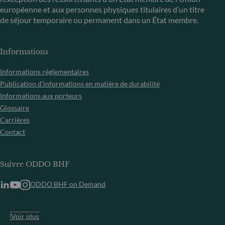
européenne et aux personnes physiques titulaires d’un titre
de séjour temporaire ou permanent dans un État membre.
Informations
Informations réglementaires
Publication d’informations en matière de durabilité
Informations aux porteurs
Glossaire
Carrières
Contact
Suivre ODDO BHF
ODDO BHF on Demand
Voir plus