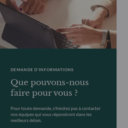
DEMANDE D’INFORMATIONS
Que pouvons-nous
faire pour vous ?
Pour toute demande, n’hésitez pas à contacter
nos équipes qui vous répondront dans les
meilleurs délais.