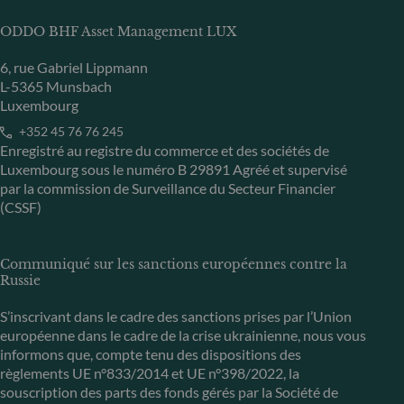
ODDO BHF Asset Management LUX
6, rue Gabriel Lippmann
L-5365 Munsbach
Luxembourg
+352 45 76 76 245
Enregistré au registre du commerce et des sociétés de
Luxembourg sous le numéro B 29891 Agréé et supervisé
par la commission de Surveillance du Secteur Financier
(CSSF)
Communiqué sur les sanctions européennes contre la
Russie
S’inscrivant dans le cadre des sanctions prises par l’Union
européenne dans le cadre de la crise ukrainienne, nous vous
informons que, compte tenu des dispositions des
règlements UE n°833/2014 et UE n°398/2022, la
souscription des parts des fonds gérés par la Société de