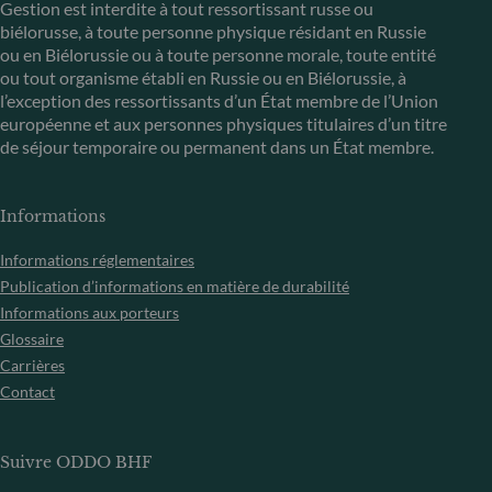
Gestion est interdite à tout ressortissant russe ou
biélorusse, à toute personne physique résidant en Russie
ou en Biélorussie ou à toute personne morale, toute entité
ou tout organisme établi en Russie ou en Biélorussie, à
l’exception des ressortissants d’un État membre de l’Union
européenne et aux personnes physiques titulaires d’un titre
de séjour temporaire ou permanent dans un État membre.
Informations
Informations réglementaires
Publication d’informations en matière de durabilité
Informations aux porteurs
Glossaire
Carrières
Contact
Suivre ODDO BHF