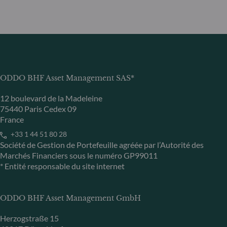
ODDO BHF Asset Management SAS*
12 boulevard de la Madeleine
75440 Paris Cedex 09
France
+33 1 44 51 80 28
Société de Gestion de Portefeuille agréée par l’Autorité des
Marchés Financiers sous le numéro GP99011
* Entité responsable du site internet
ODDO BHF Asset Management GmbH
Herzogstraße 15