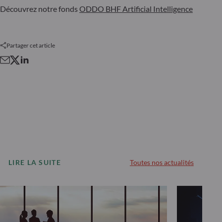
Découvrez notre fonds
ODDO BHF Artificial Intelligence
Partager cet article
LIRE LA SUITE
Toutes nos actualités