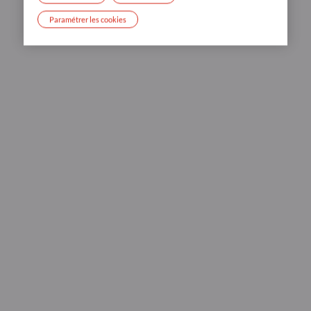
Paramétrer les cookies