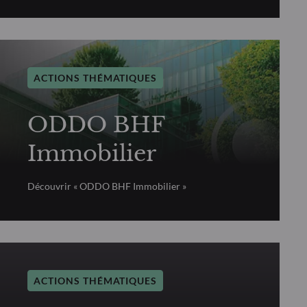
ACTIONS THÉMATIQUES
ODDO BHF
Immobilier
Découvrir « ODDO BHF Immobilier »
ACTIONS THÉMATIQUES