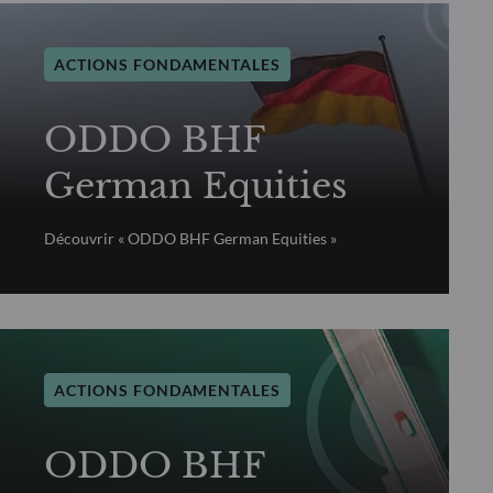
ACTIONS FONDAMENTALES
ODDO BHF
German Equities
Découvrir « ODDO BHF German Equities »
ACTIONS FONDAMENTALES
ODDO BHF