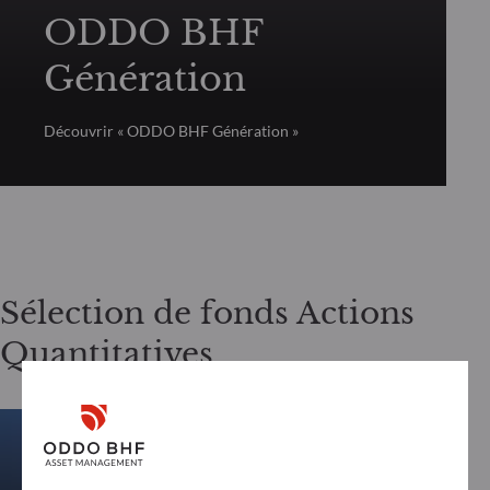
ODDO BHF
Génération
Découvrir « ODDO BHF Génération »
Sélection de fonds Actions
Quantitatives
ACTIONS QUANTITATIVES