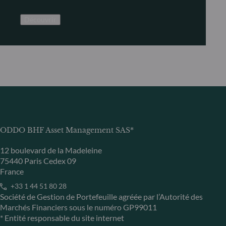
Découvrir
ODDO BHF Asset Management SAS*
12 boulevard de la Madeleine
75440 Paris Cedex 09
France
+33 1 44 51 80 28
Société de Gestion de Portefeuille agréée par l’Autorité des
Marchés Financiers sous le numéro GP99011
* Entité responsable du site internet