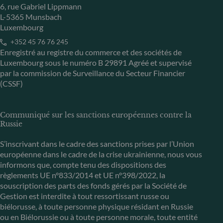
6, rue Gabriel Lippmann
L-5365 Munsbach
Luxembourg
+352 45 76 76 245
Enregistré au registre du commerce et des sociétés de
Luxembourg sous le numéro B 29891 Agréé et supervisé
par la commission de Surveillance du Secteur Financier
(CSSF)
Communiqué sur les sanctions européennes contre la
Russie
S’inscrivant dans le cadre des sanctions prises par l’Union
européenne dans le cadre de la crise ukrainienne, nous vous
informons que, compte tenu des dispositions des
règlements UE n°833/2014 et UE n°398/2022, la
souscription des parts des fonds gérés par la Société de
Gestion est interdite à tout ressortissant russe ou
biélorusse, à toute personne physique résidant en Russie
ou en Biélorussie ou à toute personne morale, toute entité