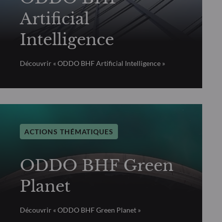
Artificial
Intelligence
Découvrir « ODDO BHF Artificial Intelligence »
ACTIONS THÉMATIQUES
ODDO BHF Green
Planet
Découvrir « ODDO BHF Green Planet »