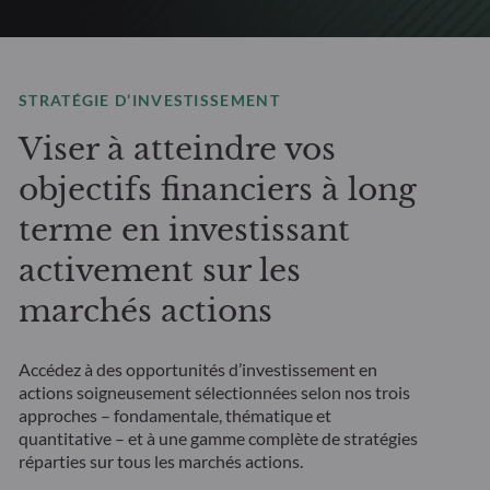
STRATÉGIE D’INVESTISSEMENT
Viser à atteindre vos
objectifs financiers à long
terme en investissant
activement sur les
marchés actions
Accédez à des opportunités d’investissement en
actions soigneusement sélectionnées selon nos trois
approches – fondamentale, thématique et
quantitative – et à une gamme complète de stratégies
réparties sur tous les marchés actions.