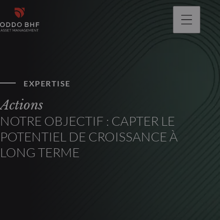
EXPERTISE
Actions
NOTRE OBJECTIF : CAPTER LE
POTENTIEL DE CROISSANCE À
LONG TERME