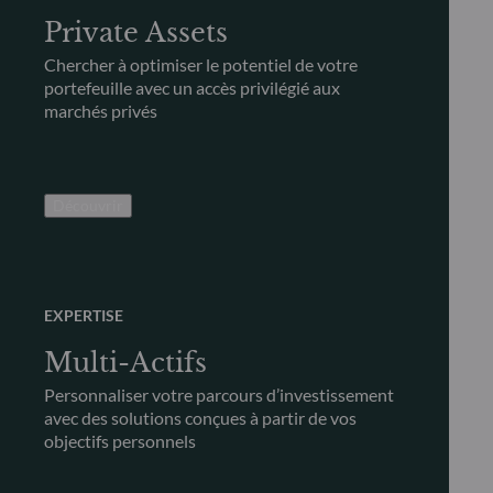
Private Assets
Chercher à optimiser le potentiel de votre
portefeuille avec un accès privilégié aux
marchés privés
Découvrir
EXPERTISE
Multi-Actifs
Personnaliser votre parcours d’investissement
avec des solutions conçues à partir de vos
objectifs personnels