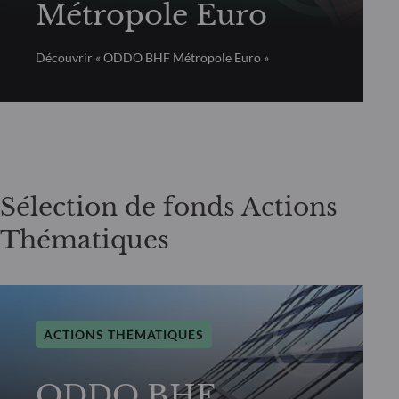
Métropole Euro
Découvrir « ODDO BHF Métropole Euro »
Sélection de fonds Actions
Thématiques
ACTIONS THÉMATIQUES
ODDO BHF