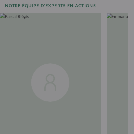
NOTRE ÉQUIPE D’EXPERTS EN ACTIONS