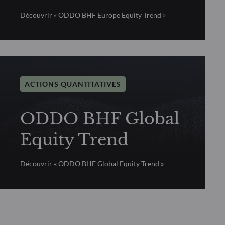
Découvrir « ODDO BHF Europe Equity Trend »
ACTIONS QUANTITATIVES
ODDO BHF Global
Equity Trend
Découvrir « ODDO BHF Global Equity Trend »