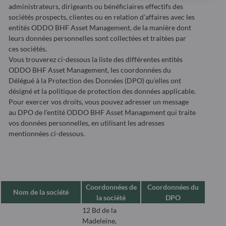
administrateurs, dirigeants ou bénéficiaires effectifs des
sociétés prospects, clientes ou en relation d’affaires avec les
entités ODDO BHF Asset Management, de la manière dont
leurs données personnelles sont collectées et traitées par
ces sociétés.
Vous trouverez ci-dessous la liste des différentes entités
ODDO BHF Asset Management, les coordonnées du
Délégué à la Protection des Données (DPO) qu’elles ont
désigné et la politique de protection des données applicable.
Pour exercer vos droits, vous pouvez adresser un message
au DPO de l’entité ODDO BHF Asset Management qui traite
vos données personnelles, en utilisant les adresses
mentionnées ci-dessous.
Coordonnées de
Coordonnées du
Nom de la société
la société
DPO
12 Bd de la
Madeleine,