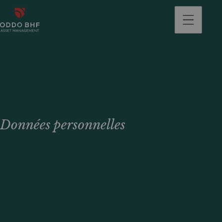
Données personnelles