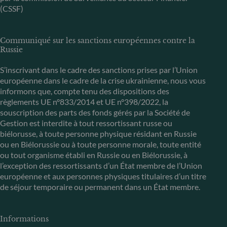
(CSSF)
Communiqué sur les sanctions européennes contre la
Russie
S’inscrivant dans le cadre des sanctions prises par l’Union
européenne dans le cadre de la crise ukrainienne, nous vous
informons que, compte tenu des dispositions des
règlements UE n°833/2014 et UE n°398/2022, la
souscription des parts des fonds gérés par la Société de
Gestion est interdite à tout ressortissant russe ou
biélorusse, à toute personne physique résidant en Russie
ou en Biélorussie ou à toute personne morale, toute entité
ou tout organisme établi en Russie ou en Biélorussie, à
l’exception des ressortissants d’un État membre de l’Union
européenne et aux personnes physiques titulaires d’un titre
de séjour temporaire ou permanent dans un État membre.
Informations