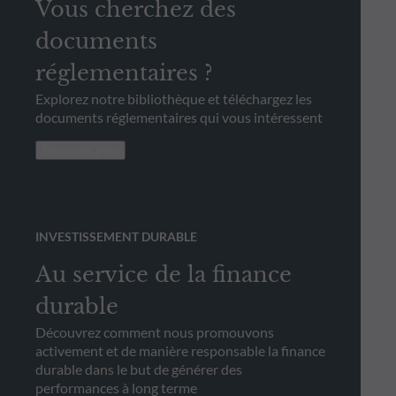
Vous cherchez des
documents
réglementaires ?
Explorez notre bibliothèque et téléchargez les
documents réglementaires qui vous intéressent
En savoir plus
INVESTISSEMENT DURABLE
Au service de la finance
durable
Découvrez comment nous promouvons
activement et de manière responsable la finance
durable dans le but de générer des
performances à long terme