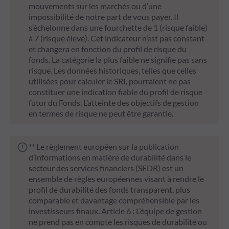
mouvements sur les marchés ou d’une
impossibilité de notre part de vous payer. Il
s’échelonne dans une fourchette de 1 (risque faible)
à 7 (risque élevé). Cet indicateur n’est pas constant
et changera en fonction du profil de risque du
fonds. La catégorie la plus faible ne signifie pas sans
risque. Les données historiques, telles que celles
utilisées pour calculer le SRI, pourraient ne pas
constituer une indication fiable du profil de risque
futur du Fonds. L’atteinte des objectifs de gestion
en termes de risque ne peut être garantie.
** Le règlement européen sur la publication
d’informations en matière de durabilité dans le
secteur des services financiers (SFDR) est un
ensemble de règles européennes visant à rendre le
profil de durabilité des fonds transparent, plus
comparable et davantage compréhensible par les
investisseurs finaux. Article 6 : L’équipe de gestion
ne prend pas en compte les risques de durabilité ou