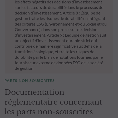
les effets négatifs des décisions d’investissement
sur les facteurs de durabilité dans le processus de
décision d’investissement. Article 8 : L’équipe de
gestion traite les risques de durabilité en intégrant
des critères ESG (Environnement et/ou Social et/ou
Gouvernance) dans son processus de décision
d’investissement. Article 9 : L’équipe de gestion suit
un objectif d’investissement durable strict qui
contribue de manière significative aux défis de la
transition écologique, et traite les risques de
durabilité par le biais de notations fournies par le
fournisseur externe de données ESG de la société
de gestion
PARTS NON SOUSCRITES
Documentation
réglementaire concernant
les parts non-souscrites