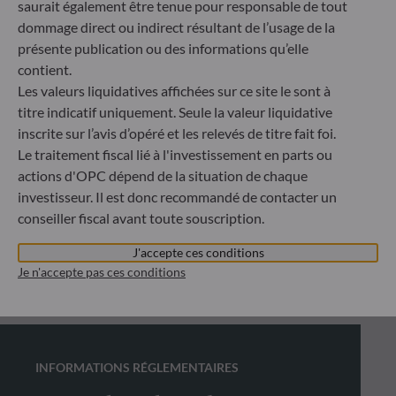
saurait également être tenue pour responsable de tout
dommage direct ou indirect résultant de l’usage de la
présente publication ou des informations qu’elle
contient.
Les valeurs liquidatives affichées sur ce site le sont à
titre indicatif uniquement. Seule la valeur liquidative
inscrite sur l’avis d’opéré et les relevés de titre fait foi.
Le traitement fiscal lié à l'investissement en parts ou
actions d'OPC dépend de la situation de chaque
investisseur. Il est donc recommandé de contacter un
conseiller fiscal avant toute souscription.
J'accepte ces conditions
Je n'accepte pas ces conditions
INFORMATIONS RÉGLEMENTAIRES