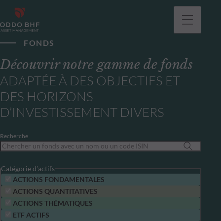
FONDS
Découvrir notre gamme de fonds
ADAPTÉE À DES OBJECTIFS ET
DES HORIZONS
D’INVESTISSEMENT DIVERS
Recherche
Catégorie d’actifs
ACTIONS FONDAMENTALES
ACTIONS QUANTITATIVES
ACTIONS THÉMATIQUES
ETF ACTIFS