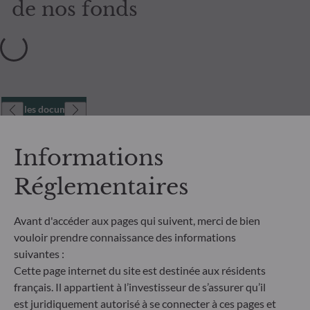
de nos fonds
Tous les documents
Informations
Réglementaires
Avant d'accéder aux pages qui suivent, merci de bien
vouloir prendre connaissance des informations
suivantes :
Cette page internet du site est destinée aux résidents
français. Il appartient à l’investisseur de s’assurer qu’il
est juridiquement autorisé à se connecter à ces pages et