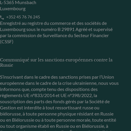
L-5365 Munsbach
Luxembourg
+352 45 76 76 245
Enregistré au registre du commerce et des sociétés de
Luxembourg sous le numéro B 29891 Agréé et supervisé
par la commission de Surveillance du Secteur Financier
(CSSF)
Communiqué sur les sanctions européennes contre la
Russie
S’inscrivant dans le cadre des sanctions prises par l’Union
européenne dans le cadre de la crise ukrainienne, nous vous
informons que, compte tenu des dispositions des
règlements UE n°833/2014 et UE n°398/2022, la
souscription des parts des fonds gérés par la Société de
Gestion est interdite à tout ressortissant russe ou
biélorusse, à toute personne physique résidant en Russie
ou en Biélorussie ou à toute personne morale, toute entité
ou tout organisme établi en Russie ou en Biélorussie, à