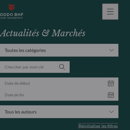
Actualités & Marchés
Toutes les catégories
Tous les auteurs
Réinitialiser les filtres