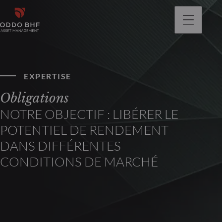
EXPERTISE
Obligations
NOTRE OBJECTIF : LIBÉRER LE
POTENTIEL DE RENDEMENT
DANS DIFFÉRENTES
CONDITIONS DE MARCHÉ