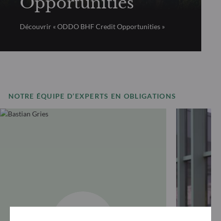
Opportunities
Découvrir « ODDO BHF Credit Opportunities »
NOTRE ÉQUIPE D’EXPERTS EN OBLIGATIONS