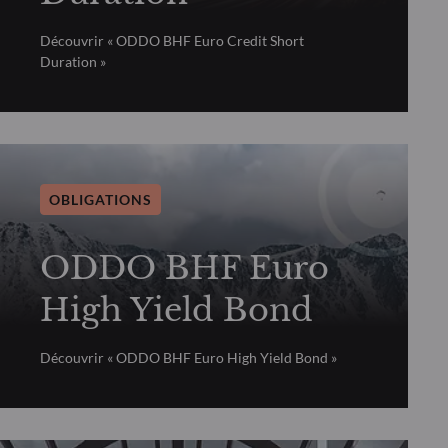
Découvrir « ODDO BHF Euro Credit Short
Duration »
OBLIGATIONS
ODDO BHF Euro
High Yield Bond
Découvrir « ODDO BHF Euro High Yield Bond »