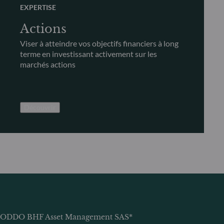
EXPERTISE
Actions
Viser à atteindre vos objectifs financiers à long
terme en investissant activement sur les
marchés actions
Découvrir
ODDO BHF Asset Management SAS*