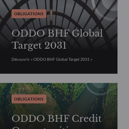
OBLIGATIONS
ODDO BHF Global
Target 2031
Découvrir « ODDO BHF Global Target 2031 »
OBLIGATIONS
ODDO BHF Credit