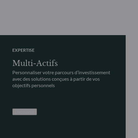
EXPERTISE
Multi-Actifs
Personnaliser votre parcours d’investissement
avec des solutions conçues à partir de vos
objectifs personnels
Découvrir