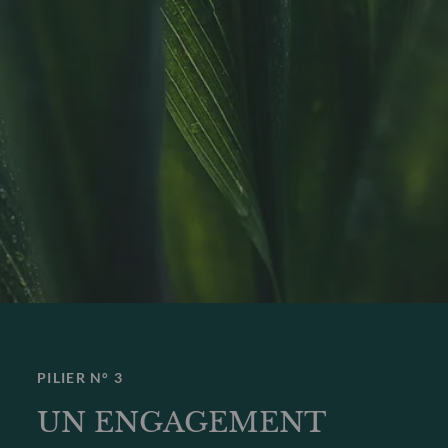
PILIER N° 3
UN ENGAGEMENT