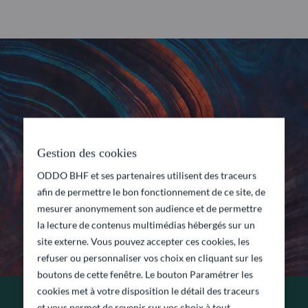
Gestion des cookies
ODDO BHF et ses partenaires utilisent des traceurs
afin de permettre le bon fonctionnement de ce site, de
mesurer anonymement son audience et de permettre
la lecture de contenus multimédias hébergés sur un
site externe. Vous pouvez accepter ces cookies, les
refuser ou personnaliser vos choix en cliquant sur les
boutons de cette fenêtre. Le bouton Paramétrer les
cookies met à votre disposition le détail des traceurs
et vous permet de revenir sur vos choix à tout