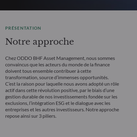
PRÉSENTATION
Notre approche
Chez ODDO BHF Asset Management, nous sommes
convaincus que les acteurs du monde de la finance
doivent tous ensemble contribuer à cette
transformation, source d’immenses opportunités.
C’est la raison pour laquelle nous avons adopté un rôle
actif dans cette révolution positive, par le biais d’une
gestion durable de nos investissements fondée sur les
exclusions, l’intégration ESG et le dialogue avec les
entreprises et les autres investisseurs. Notre approche
repose ainsi sur 3 piliers.