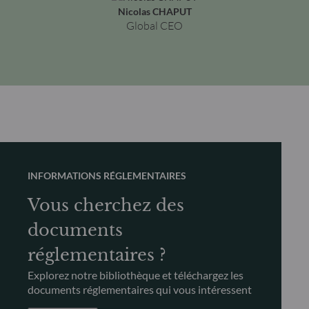
Nicolas CHAPUT
Global CEO
INFORMATIONS RÉGLEMENTAIRES
Vous cherchez des
documents
réglementaires ?
Explorez notre bibliothèque et téléchargez les
documents réglementaires qui vous intéressent