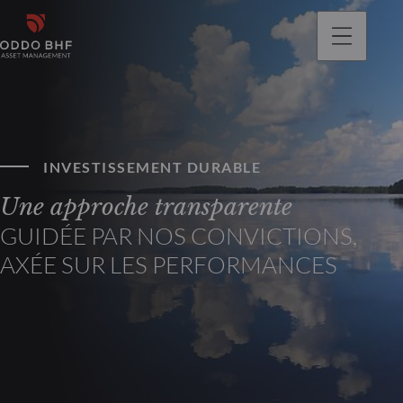
INVESTISSEMENT DURABLE
Une approche transparente
GUIDÉE PAR NOS CONVICTIONS,
AXÉE SUR LES PERFORMANCES