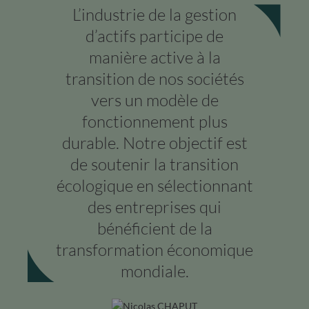
L’industrie de la gestion
d’actifs participe de
manière active à la
transition de nos sociétés
vers un modèle de
fonctionnement plus
durable. Notre objectif est
de soutenir la transition
écologique en sélectionnant
des entreprises qui
bénéficient de la
transformation économique
mondiale.