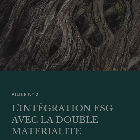
PILIER N° 2
L’INTÉGRATION ESG
AVEC LA DOUBLE
MATERIALITE