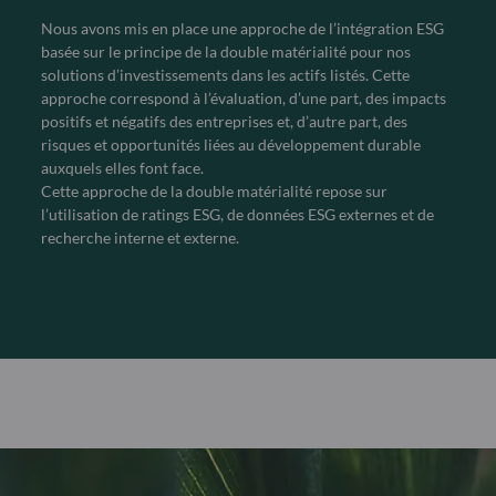
Nous avons mis en place une approche de l’intégration ESG
basée sur le principe de la double matérialité pour nos
solutions d’investissements dans les actifs listés. Cette
approche correspond à l’évaluation, d’une part, des impacts
positifs et négatifs des entreprises et, d’autre part, des
risques et opportunités liées au développement durable
auxquels elles font face.
Cette approche de la double matérialité repose sur
l’utilisation de ratings ESG, de données ESG externes et de
recherche interne et externe.