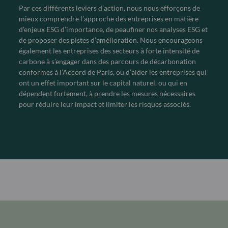
Par ces différents leviers d’action, nous nous efforçons de
mieux comprendre l’approche des entreprises en matière
d’enjeux ESG d’importance, de peaufiner nos analyses ESG et
de proposer des pistes d’amélioration. Nous encourageons
également les entreprises des secteurs à forte intensité de
carbone à s’engager dans des parcours de décarbonation
conformes à l’Accord de Paris, ou d’aider les entreprises qui
ont un effet important sur le capital naturel, ou qui en
dépendent fortement, à prendre les mesures nécessaires
pour réduire leur impact et limiter les risques associés.