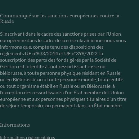
Communiqué sur les sanctions européennes contre la
Russie
S’inscrivant dans le cadre des sanctions prises par l’Union
européenne dans le cadre de la crise ukrainienne, nous vous
informons que, compte tenu des dispositions des
règlements UE n°833/2014 et UE n°398/2022, la
souscription des parts des fonds gérés par la Société de
Gestion est interdite à tout ressortissant russe ou
biélorusse, à toute personne physique résidant en Russie
ou en Biélorussie ou à toute personne morale, toute entité
ou tout organisme établi en Russie ou en Biélorussie, à
l’exception des ressortissants d’un État membre de l’Union
européenne et aux personnes physiques titulaires d’un titre
de séjour temporaire ou permanent dans un État membre.
Informations
Informations réglementaires