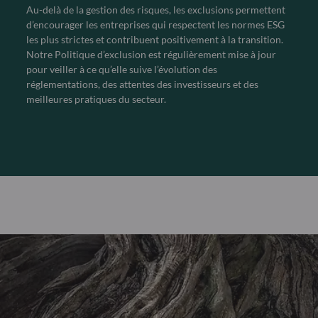
Au-delà de la gestion des risques, les exclusions permettent
d’encourager les entreprises qui respectent les normes ESG
les plus strictes et contribuent positivement à la transition.
Notre Politique d’exclusion est régulièrement mise à jour
pour veiller à ce qu’elle suive l’évolution des
réglementations, des attentes des investisseurs et des
meilleures pratiques du secteur.