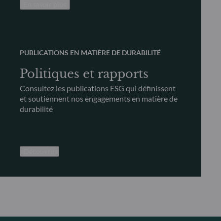
En savoir plus
PUBLICATIONS EN MATIÈRE DE DURABILITÉ
Politiques et rapports
Consultez les publications ESG qui définissent
et soutiennent nos engagements en matière de
durabilité
Découvrir