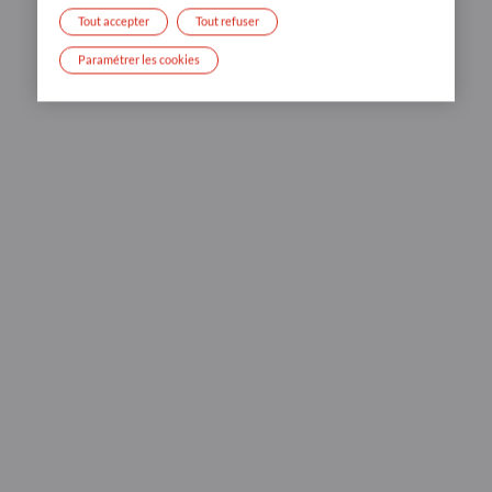
Tout accepter
Tout refuser
Paramétrer les cookies