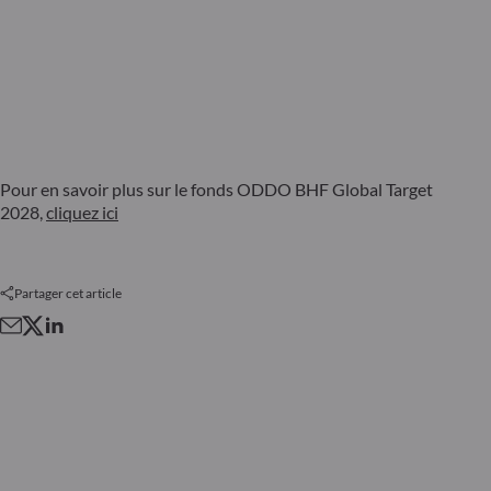
Pour en savoir plus sur le fonds ODDO BHF Global Target
2028,
cliquez ici
Partager cet article