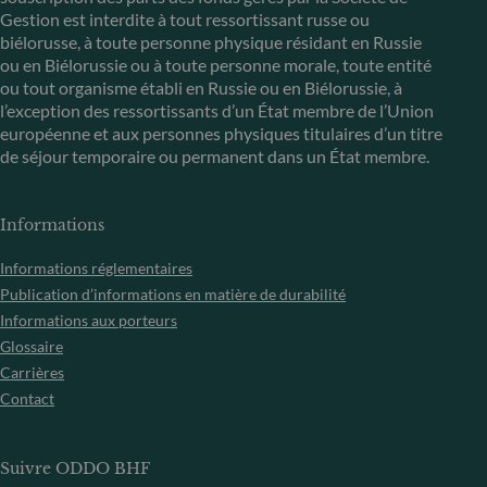
Gestion est interdite à tout ressortissant russe ou
biélorusse, à toute personne physique résidant en Russie
ou en Biélorussie ou à toute personne morale, toute entité
ou tout organisme établi en Russie ou en Biélorussie, à
l’exception des ressortissants d’un État membre de l’Union
européenne et aux personnes physiques titulaires d’un titre
de séjour temporaire ou permanent dans un État membre.
Informations
Informations réglementaires
Publication d’informations en matière de durabilité
Informations aux porteurs
Glossaire
Carrières
Contact
Suivre ODDO BHF