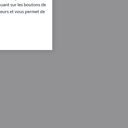
quant sur les boutons de
aceurs et vous permet de