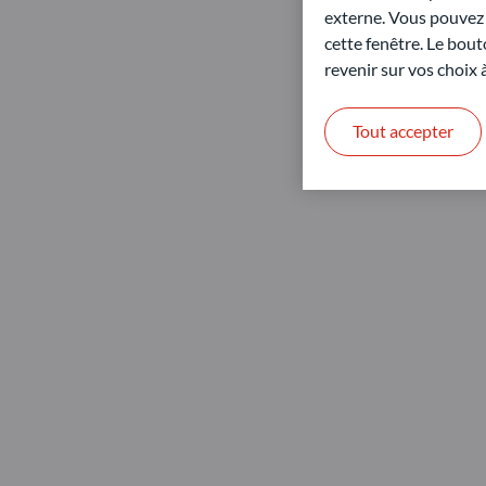
externe. Vous pouvez a
cette fenêtre. Le bout
revenir sur vos choix
Tout accepter