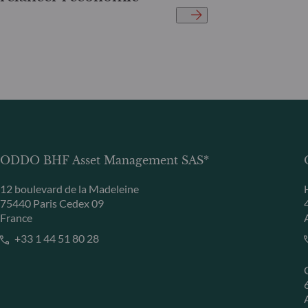
ODDO BHF Asset Management SAS*
12 boulevard de la Madeleine
75440 Paris Cedex 09
France
+33 1 44 51 80 28