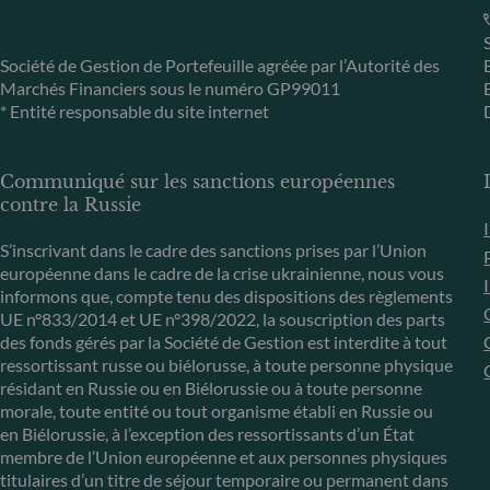
Société de Gestion de Portefeuille agréée par l’Autorité des
Marchés Financiers sous le numéro GP99011
* Entité responsable du site internet
Communiqué sur les sanctions européennes
contre la Russie
S’inscrivant dans le cadre des sanctions prises par l’Union
européenne dans le cadre de la crise ukrainienne, nous vous
informons que, compte tenu des dispositions des règlements
UE n°833/2014 et UE n°398/2022, la souscription des parts
des fonds gérés par la Société de Gestion est interdite à tout
ressortissant russe ou biélorusse, à toute personne physique
résidant en Russie ou en Biélorussie ou à toute personne
morale, toute entité ou tout organisme établi en Russie ou
en Biélorussie, à l’exception des ressortissants d’un État
membre de l’Union européenne et aux personnes physiques
titulaires d’un titre de séjour temporaire ou permanent dans