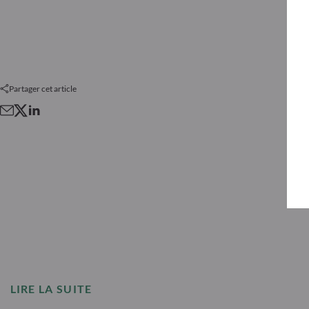
Partager cet article
LIRE LA SUITE